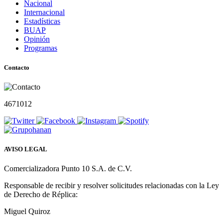
Nacional
Internacional
Estadísticas
BUAP
Opinión
Programas
Contacto
4671012
AVISO LEGAL
Comercializadora Punto 10 S.A. de C.V.
Responsable de recibir y resolver solicitudes relacionadas con la Ley
de Derecho de Réplica:
Miguel Quiroz