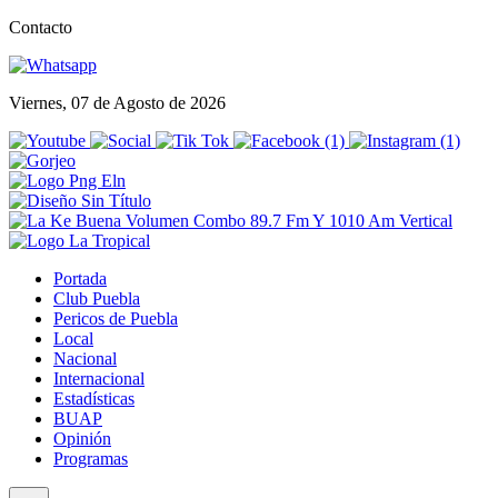
Contacto
Viernes, 07 de Agosto de 2026
Portada
Club Puebla
Pericos de Puebla
Local
Nacional
Internacional
Estadísticas
BUAP
Opinión
Programas