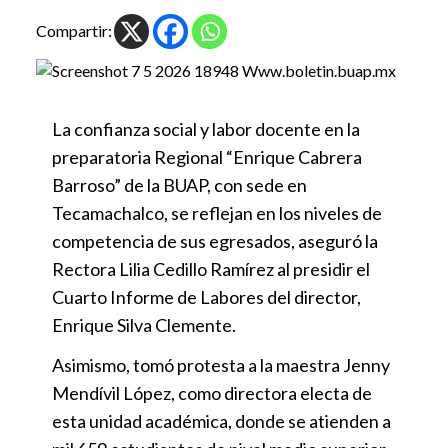
Compartir:
La confianza social y labor docente en la
preparatoria Regional “Enrique Cabrera
Barroso” de la BUAP, con sede en
Tecamachalco, se reflejan en los niveles de
competencia de sus egresados, aseguró la
Rectora Lilia Cedillo Ramírez al presidir el
Cuarto Informe de Labores del director,
Enrique Silva Clemente.
Asimismo, tomó protesta a la maestra Jenny
Mendívil López, como directora electa de
esta unidad académica, donde se atienden a