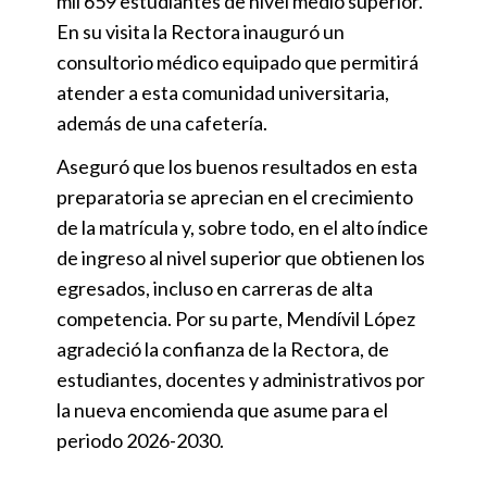
mil 659 estudiantes de nivel medio superior.
En su visita la Rectora inauguró un
consultorio médico equipado que permitirá
atender a esta comunidad universitaria,
además de una cafetería.
Aseguró que los buenos resultados en esta
preparatoria se aprecian en el crecimiento
de la matrícula y, sobre todo, en el alto índice
de ingreso al nivel superior que obtienen los
egresados, incluso en carreras de alta
competencia. Por su parte, Mendívil López
agradeció la confianza de la Rectora, de
estudiantes, docentes y administrativos por
la nueva encomienda que asume para el
periodo 2026-2030.