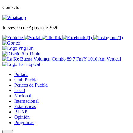
Contacto
Jueves, 06 de Agosto de 2026
Portada
Club Puebla
Pericos de Puebla
Local
Nacional
Internacional
Estadísticas
BUAP
Opinión
Programas