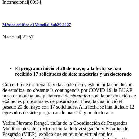
Internacional
|
09:34
México califica al Mundial Sub20 2027
Nacional
|
21:57
El programa inició el 20 de mayo; a la fecha se han
recibido 17 solicitudes de siete maestrías y un doctorado
Con el fin de no frenar la vida académica y estimular la conclusión
de estudios, no obstante la contingencia por COVID-19, la BUAP
puso en marcha una plataforma de
streaming
para la presentación de
exámenes profesionales de posgrado en línea, la cual inició el
pasado 20 de mayo con 17 solicitudes. A la fecha se han titulado 12
egresados de siete programas de maestría y un doctorado.
Yadira Navarro Rangel, titular de la Coordinación de Posgrados
Multimodales, de la Vicerrectoría de Investigación y Estudios de
Posgrado (VIEP), explicó que en reunión virtual con los