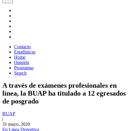
Contacto
Estadísticas
Home
Opinión
Programas
Search
A través de exámenes profesionales en
línea, la BUAP ha titulado a 12 egresados
de posgrado
BUAP
|
31 mayo, 2020
En Linea Deportiva