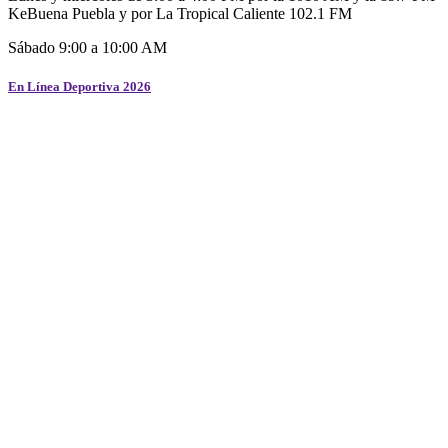
KeBuena Puebla y por La Tropical Caliente 102.1 FM
Sábado 9:00 a 10:00 AM
En Línea Deportiva 2026