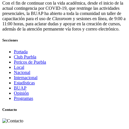
Con el fin de continuar con la vida académica, desde el inicio de la
actual contingencia por COVID-19, que restringe las actividades
presenciales, la BUAP ha abierto a toda la comunidad un taller de
capacitación para el uso de
Classroom
y sesiones en línea, de 9:00 a
11:00 horas, para aclarar dudas y apoyar en la creación de cursos,
además de la atención permanente vía foros y correo electrónico.
Secciones
Portada
Club Puebla
Pericos de Puebla
Local
Nacional
Internacional
Estadísticas
BUAP
Opinión
Programas
Contacto