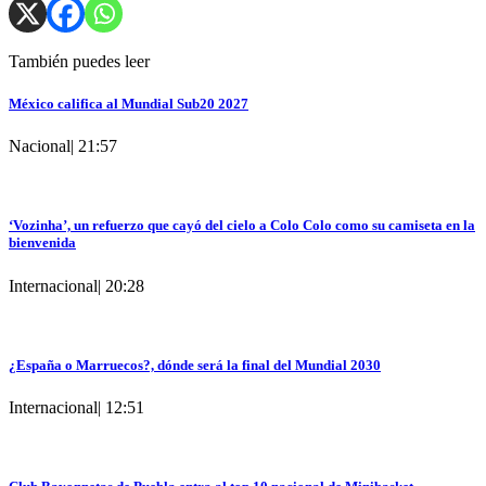
También puedes leer
México califica al Mundial Sub20 2027
Nacional
|
21:57
‘Vozinha’, un refuerzo que cayó del cielo a Colo Colo como su camiseta en la
bienvenida
Internacional
|
20:28
¿España o Marruecos?, dónde será la final del Mundial 2030
Internacional
|
12:51