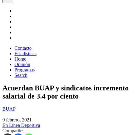
Contacto
Estadísticas
Home
Opinión
Programas
Search
Acuerdan BUAP y sindicatos incremento
salarial de 3.4 por ciento
BUAP
|
9 febrero, 2021
En Linea Deportiva
Compartir: