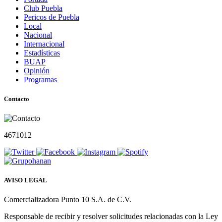
Club Puebla
Pericos de Puebla
Local
Nacional
Internacional
Estadísticas
BUAP
Opinión
Programas
Contacto
4671012
AVISO LEGAL
Comercializadora Punto 10 S.A. de C.V.
Responsable de recibir y resolver solicitudes relacionadas con la Ley