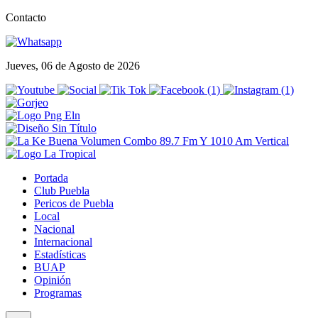
Contacto
Jueves, 06 de Agosto de 2026
Portada
Club Puebla
Pericos de Puebla
Local
Nacional
Internacional
Estadísticas
BUAP
Opinión
Programas