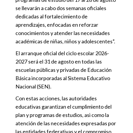
se llevarán a cabo dos semanas oficiales
dedicadas al fortalecimiento de
aprendizajes, enfocadas en reforzar
conocimientos y atender las necesidades
académicas de niñas, niños y adolescentes”.
El arranque oficial del ciclo escolar 2026-
2027 será el 31 de agosto en todas las
escuelas públicas y privadas de Educación
Básica incorporadas al Sistema Educativo
Nacional (SEN).
Con estas acciones, las autoridades
educativas garantizan el cumplimiento del
plan y programas de estudios, asi como la
atención de las necesidades expresadas por
las entidades federativas y el compromiso