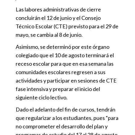
Las labores administrativas de cierre
concluirán el 12 de junio y el Consejo
Técnico Escolar (CTE) previsto para el 29 de
mayo, se cambia al 8 de junio.
Asimismo, se determinó por este órgano
colegiado que el 10 de agosto terminará el
receso escolar para que en esa semana las
comunidades escolares regresen a sus
actividades y participar en sesiones de CTE
fase intensiva y preparar el inicio del
siguiente ciclo lectivo.
Dado el adelanto del fin de cursos, tendrán
que regularizar a los estudiantes, pues “para
no comprometer el desarrollo del plan y
programas de estudio del 17 al 28 de agosto