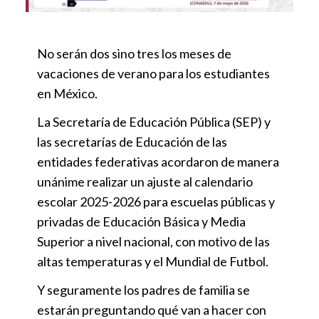
No serán dos sino tres los meses de
vacaciones de verano para los estudiantes
en México.
La Secretaría de Educación Pública (SEP) y
las secretarías de Educación de las
entidades federativas acordaron de manera
unánime realizar un ajuste al calendario
escolar 2025-2026 para escuelas públicas y
privadas de Educación Básica y Media
Superior a nivel nacional, con motivo de las
altas temperaturas y el Mundial de Futbol.
Y seguramente los padres de familia se
estarán preguntando qué van a hacer con