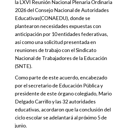
la LXVI Reunión Nacional Plenaria Ordinaria
2026 del Consejo Nacional de Autoridades
Educativas(CONAEDU), donde se
plantearon necesidades expuestas con
anticipación por 10 entidades federativas,
así como una solicitud presentada en
reuniones de trabajo con el Sindicato
Nacional de Trabajadores de la Educación
(SNTE).
Como parte de este acuerdo, encabezado
por el secretario de Educación Pública y
presidente de este órgano colegiado, Mario
Delgado Carrillo y las 32 autoridades
educativas, acordaron que la conclusión del
ciclo escolar se adelantará al próximo 5 de
junio.