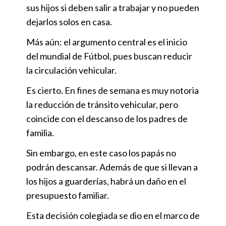
sus hijos si deben salir a trabajar y no pueden
dejarlos solos en casa.
Más aún: el argumento central es el inicio
del mundial de Fútbol, pues buscan reducir
la circulación vehicular.
Es cierto. En fines de semana es muy notoria
la reducción de tránsito vehicular, pero
coincide con el descanso de los padres de
familia.
Sin embargo, en este caso los papás no
podrán descansar. Además de que si llevan a
los hijos a guarderías, habrá un daño en el
presupuesto familiar.
Esta decisión colegiada se dio en el marco de