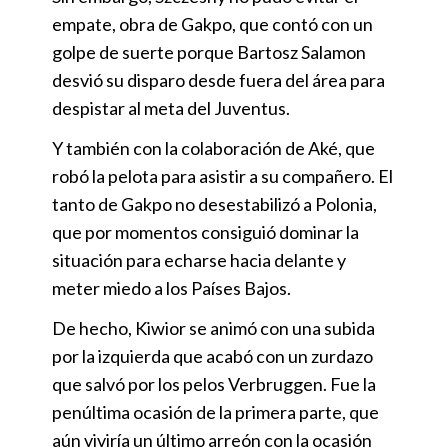
empate, obra de Gakpo, que contó con un
golpe de suerte porque Bartosz Salamon
desvió su disparo desde fuera del área para
despistar al meta del Juventus.
Y también con la colaboración de Aké, que
robó la pelota para asistir a su compañero. El
tanto de Gakpo no desestabilizó a Polonia,
que por momentos consiguió dominar la
situación para echarse hacia delante y
meter miedo a los Países Bajos.
De hecho, Kiwior se animó con una subida
por la izquierda que acabó con un zurdazo
que salvó por los pelos Verbruggen. Fue la
penúltima ocasión de la primera parte, que
aún viviría un último arreón con la ocasión