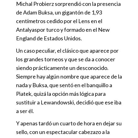
Michal Probierz sorprendió con la presencia
de Adam Buksa, un gigantón de 1,93
centímetros cedido por el Lens en el
Antalyaspor turco y formado en el New
England de Estados Unidos.
Un caso peculiar, el clásico que aparece por
los grandes torneos y que se da a conocer
siendo prácticamente un desconocido.
Siempre hay algún nombre que aparece de la
nada y Buksa, que sentó en el banquillo a
Piatek, quizá la opción más lógica para
sustituir a Lewandowski, decidió que ese iba
a ser él.
Y apenas tardó un cuarto de hora en dejar su
sello, con un espectacular cabezazo a la