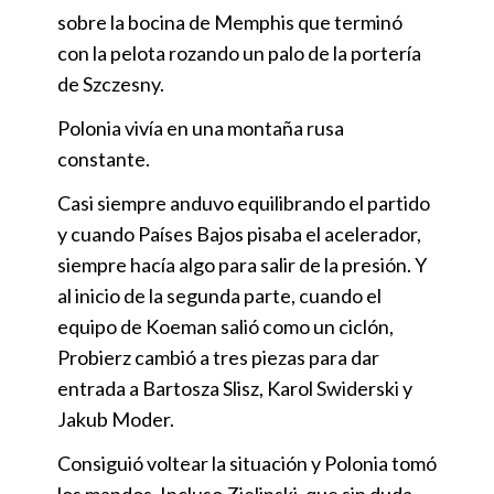
sobre la bocina de Memphis que terminó
con la pelota rozando un palo de la portería
de Szczesny.
Polonia vivía en una montaña rusa
constante.
Casi siempre anduvo equilibrando el partido
y cuando Países Bajos pisaba el acelerador,
siempre hacía algo para salir de la presión. Y
al inicio de la segunda parte, cuando el
equipo de Koeman salió como un ciclón,
Probierz cambió a tres piezas para dar
entrada a Bartosza Slisz, Karol Swiderski y
Jakub Moder.
Consiguió voltear la situación y Polonia tomó