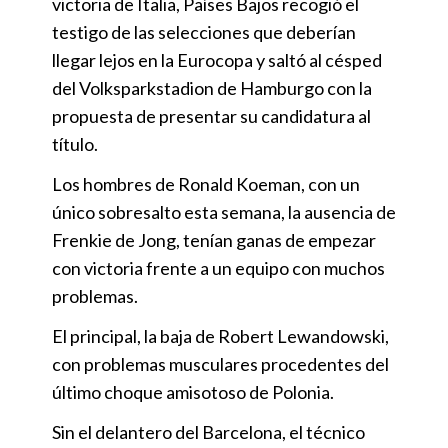
victoria de Italia, Países Bajos recogió el
testigo de las selecciones que deberían
llegar lejos en la Eurocopa y saltó al césped
del Volksparkstadion de Hamburgo con la
propuesta de presentar su candidatura al
título.
Los hombres de Ronald Koeman, con un
único sobresalto esta semana, la ausencia de
Frenkie de Jong, tenían ganas de empezar
con victoria frente a un equipo con muchos
problemas.
El principal, la baja de Robert Lewandowski,
con problemas musculares procedentes del
último choque amisotoso de Polonia.
Sin el delantero del Barcelona, el técnico