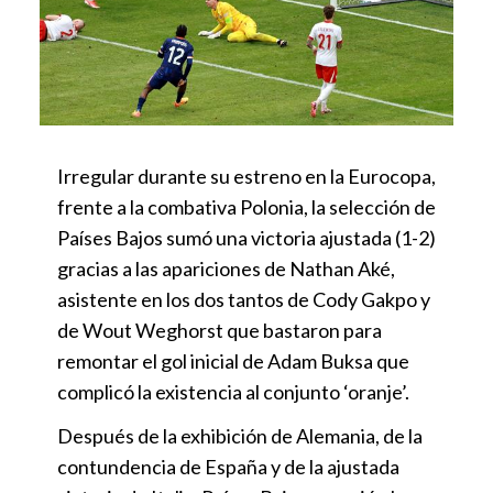
Irregular durante su estreno en la Eurocopa,
frente a la combativa Polonia, la selección de
Países Bajos sumó una victoria ajustada (1-2)
gracias a las apariciones de Nathan Aké,
asistente en los dos tantos de Cody Gakpo y
de Wout Weghorst que bastaron para
remontar el gol inicial de Adam Buksa que
complicó la existencia al conjunto ‘oranje’.
Después de la exhibición de Alemania, de la
contundencia de España y de la ajustada