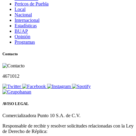
Pericos de Puebla
Local
Nacional
Internacional
Estadísticas
BUAP
Opinión
Programas
Contacto
4671012
AVISO LEGAL
Comercializadora Punto 10 S.A. de C.V.
Responsable de recibir y resolver solicitudes relacionadas con la Ley
de Derecho de Réplica: