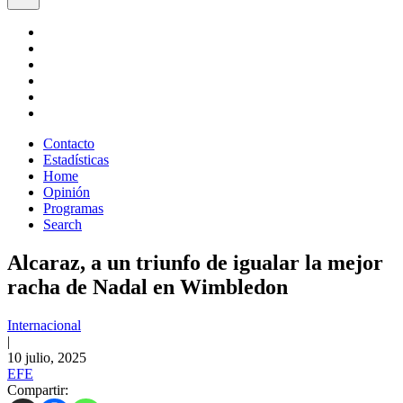
Contacto
Estadísticas
Home
Opinión
Programas
Search
Alcaraz, a un triunfo de igualar la mejor
racha de Nadal en Wimbledon
Internacional
|
10 julio, 2025
EFE
Compartir: