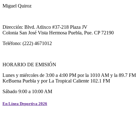
Miguel Quiroz
Dirección: Blvd. Atlixco #37-218 Plaza JV
Colonia San José Vista Hermosa Puebla, Pue. CP 72190
Teléfono: (222) 4671012
HORARIO DE EMISIÓN
Lunes y miércoles de 3:00 a 4:00 PM por la 1010 AM y la 89.7 FM
KeBuena Puebla y por La Tropical Caliente 102.1 FM
Sábado 9:00 a 10:00 AM
En Línea Deportiva 2026