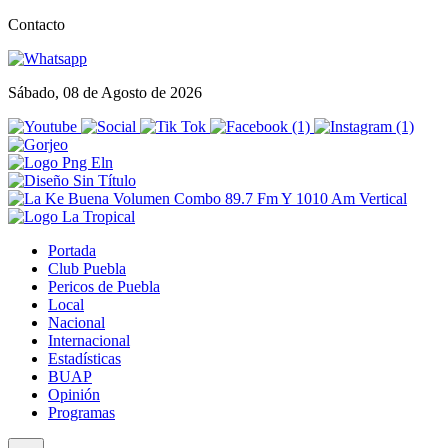
Contacto
Sábado, 08 de Agosto de 2026
Portada
Club Puebla
Pericos de Puebla
Local
Nacional
Internacional
Estadísticas
BUAP
Opinión
Programas