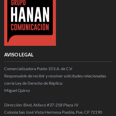
AVISO LEGAL
Comercializadora Punto 10 S.A. de C.V.
Responsable de recibir y resolver solicitudes relacionadas
con la Ley de Derecho de Réplica:
Miguel Quiroz
Dirección: Blvd. Atlixco #37-218 Plaza JV
Colonia San José Vista Hermosa Puebla, Pue. CP 72190