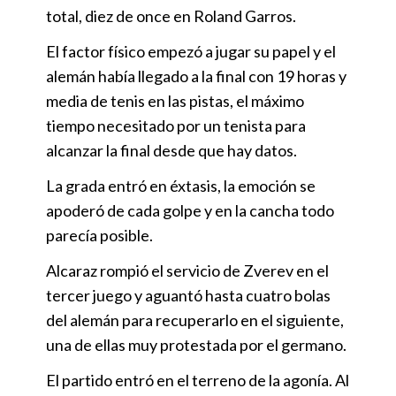
total, diez de once en Roland Garros.
El factor físico empezó a jugar su papel y el
alemán había llegado a la final con 19 horas y
media de tenis en las pistas, el máximo
tiempo necesitado por un tenista para
alcanzar la final desde que hay datos.
La grada entró en éxtasis, la emoción se
apoderó de cada golpe y en la cancha todo
parecía posible.
Alcaraz rompió el servicio de Zverev en el
tercer juego y aguantó hasta cuatro bolas
del alemán para recuperarlo en el siguiente,
una de ellas muy protestada por el germano.
El partido entró en el terreno de la agonía. Al