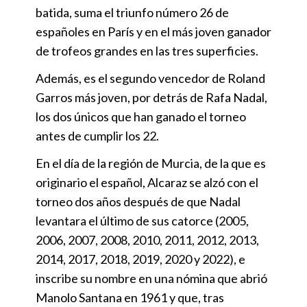
batida, suma el triunfo número 26 de
españoles en París y en el más joven ganador
de trofeos grandes en las tres superficies.
Además, es el segundo vencedor de Roland
Garros más joven, por detrás de Rafa Nadal,
los dos únicos que han ganado el torneo
antes de cumplir los 22.
En el día de la región de Murcia, de la que es
originario el español, Alcaraz se alzó con el
torneo dos años después de que Nadal
levantara el último de sus catorce (2005,
2006, 2007, 2008, 2010, 2011, 2012, 2013,
2014, 2017, 2018, 2019, 2020 y 2022), e
inscribe su nombre en una nómina que abrió
Manolo Santana en 1961 y que, tras