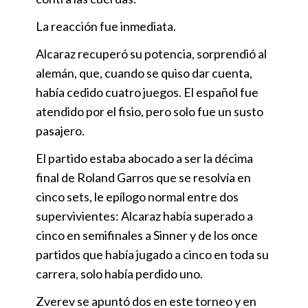
La reacción fue inmediata.
Alcaraz recuperó su potencia, sorprendió al
alemán, que, cuando se quiso dar cuenta,
había cedido cuatro juegos. El español fue
atendido por el fisio, pero solo fue un susto
pasajero.
El partido estaba abocado a ser la décima
final de Roland Garros que se resolvía en
cinco sets, le epílogo normal entre dos
supervivientes: Alcaraz había superado a
cinco en semifinales a Sinner y de los once
partidos que había jugado a cinco en toda su
carrera, solo había perdido uno.
Zverev se apuntó dos en este torneo y en