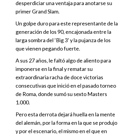
desperdiciar una ventaja para anotarse su
primer Grand Slam.
Un golpe duro para este representante de la
generación de los 90, encajonada entre la
larga sombra del ‘Big 3’ y la pujanza de los
que vienen pegando fuerte.
A sus 27 años, le faltó algo de aliento para
imponerse en la final y rematar su
extraordinaria racha de doce victorias
consecutivas que inició en el pasado torneo
de Roma, donde sumó su sexto Masters
1.000.
Pero esta derrota dejará huella en la mente
del alemán, por la forma en la que se produjo
y por el escenario, el mismo en el que en