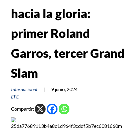
hacia la gloria:
primer Roland
Garros, tercer Grand
Slam
Internacional
|
9 junio, 2024
EFE
Compartir: