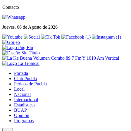
Contacto
Jueves, 06 de Agosto de 2026
Portada
Club Puebla
Pericos de Puebla
Local
Nacional
Internacional
Estadísticas
BUAP
Opinión
Programas