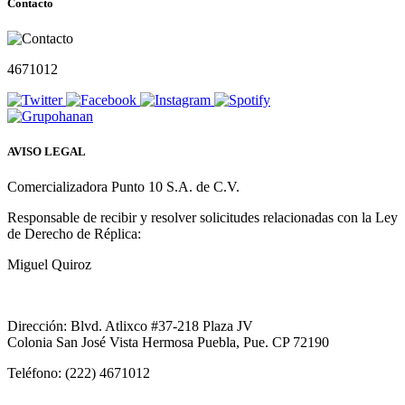
Contacto
4671012
AVISO LEGAL
Comercializadora Punto 10 S.A. de C.V.
Responsable de recibir y resolver solicitudes relacionadas con la Ley
de Derecho de Réplica:
Miguel Quiroz
Dirección: Blvd. Atlixco #37-218 Plaza JV
Colonia San José Vista Hermosa Puebla, Pue. CP 72190
Teléfono: (222) 4671012