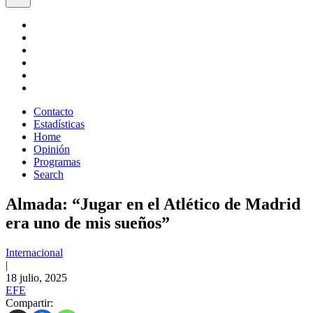
Contacto
Estadísticas
Home
Opinión
Programas
Search
Almada: “Jugar en el Atlético de Madrid
era uno de mis sueños”
Internacional
|
18 julio, 2025
EFE
Compartir: