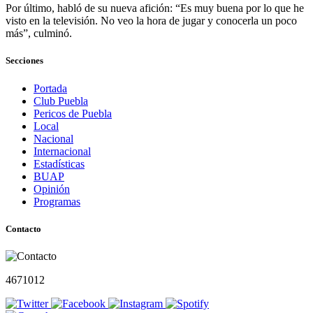
Por último, habló de su nueva afición: “Es muy buena por lo que he
visto en la televisión. No veo la hora de jugar y conocerla un poco
más”, culminó.
Secciones
Portada
Club Puebla
Pericos de Puebla
Local
Nacional
Internacional
Estadísticas
BUAP
Opinión
Programas
Contacto
4671012