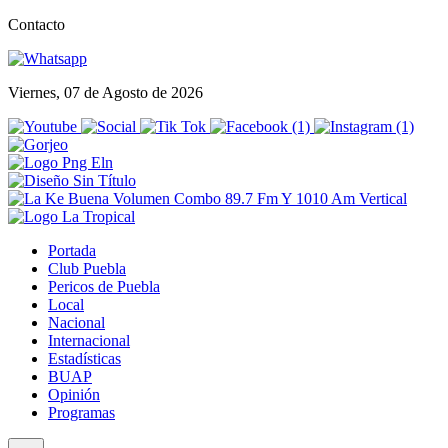
Contacto
Viernes, 07 de Agosto de 2026
Portada
Club Puebla
Pericos de Puebla
Local
Nacional
Internacional
Estadísticas
BUAP
Opinión
Programas