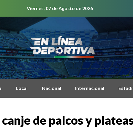
Viernes, 07 de Agosto de 2026
a
Local
Nacional
Internacional
Estadí
canje de palcos y plateas