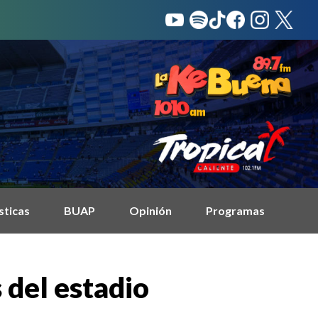
sticas
BUAP
Opinión
Programas
 del estadio