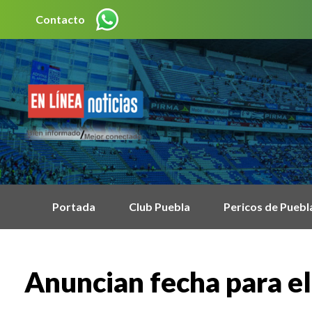
Contacto
Portada
Club Puebla
Pericos de Puebl
Anuncian fecha para el 