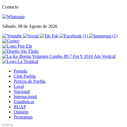
Contacto
Sábado, 08 de Agosto de 2026
Portada
Club Puebla
Pericos de Puebla
Local
Nacional
Internacional
Estadísticas
BUAP
Opinión
Programas