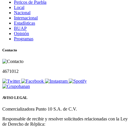
Pericos de Puebla
Local
Nacional
Internacional
Estadísticas
BUAP
Opinión
Programas
Contacto
4671012
AVISO LEGAL
Comercializadora Punto 10 S.A. de C.V.
Responsable de recibir y resolver solicitudes relacionadas con la Ley
de Derecho de Réplica: