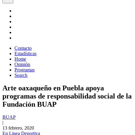
Contacto
Estadísticas
Home
Opinión
Programas
Search
Arte oaxaqueño en Puebla apoya
programas de responsabilidad social de la
Fundación BUAP
BUAP
|
13 febrero, 2020
En Linea Deportiva