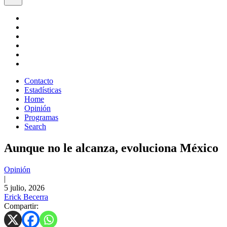
Contacto
Estadísticas
Home
Opinión
Programas
Search
Aunque no le alcanza, evoluciona México
Opinión
|
5 julio, 2026
Erick Becerra
Compartir: