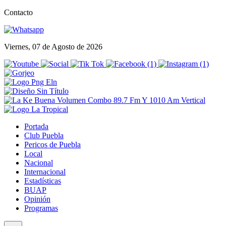
Contacto
Viernes, 07 de Agosto de 2026
Portada
Club Puebla
Pericos de Puebla
Local
Nacional
Internacional
Estadísticas
BUAP
Opinión
Programas