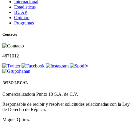
Internacional
Estadísticas
BUAP
Opinión
Programas
Contacto
4671012
AVISO LEGAL
Comercializadora Punto 10 S.A. de C.V.
Responsable de recibir y resolver solicitudes relacionadas con la Ley
de Derecho de Réplica:
Miguel Quiroz