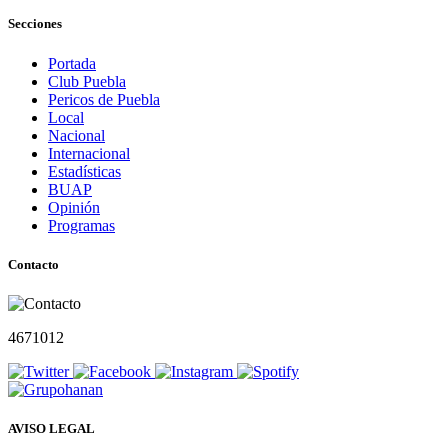
Secciones
Portada
Club Puebla
Pericos de Puebla
Local
Nacional
Internacional
Estadísticas
BUAP
Opinión
Programas
Contacto
4671012
AVISO LEGAL