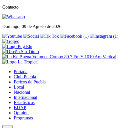
Contacto
Domingo, 09 de Agosto de 2026
Portada
Club Puebla
Pericos de Puebla
Local
Nacional
Internacional
Estadísticas
BUAP
Opinión
Programas