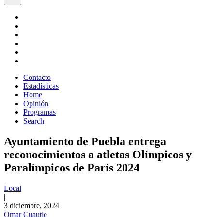
Contacto
Estadísticas
Home
Opinión
Programas
Search
Ayuntamiento de Puebla entrega
reconocimientos a atletas Olímpicos y
Paralímpicos de París 2024
Local
|
3 diciembre, 2024
Omar Cuautle