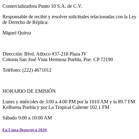
Comercializadora Punto 10 S.A. de C.V.
Responsable de recibir y resolver solicitudes relacionadas con la Ley
de Derecho de Réplica:
Miguel Quiroz
Dirección: Blvd. Atlixco #37-218 Plaza JV
Colonia San José Vista Hermosa Puebla, Pue. CP 72190
Teléfono: (222) 4671012
HORARIO DE EMISIÓN
Lunes y miércoles de 3:00 a 4:00 PM por la 1010 AM y la 89.7 FM
KeBuena Puebla y por La Tropical Caliente 102.1 FM
Sábado 9:00 a 10:00 AM
En Línea Deportiva 2026