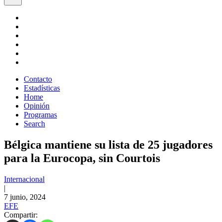
Contacto
Estadísticas
Home
Opinión
Programas
Search
Bélgica mantiene su lista de 25 jugadores
para la Eurocopa, sin Courtois
Internacional
|
7 junio, 2024
EFE
Compartir: