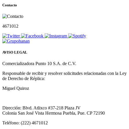
Contacto
4671012
AVISO LEGAL
Comercializadora Punto 10 S.A. de C.V.
Responsable de recibir y resolver solicitudes relacionadas con la Ley
de Derecho de Réplica:
Miguel Quiroz
Dirección: Blvd. Atlixco #37-218 Plaza JV
Colonia San José Vista Hermosa Puebla, Pue. CP 72190
Teléfono: (222) 4671012