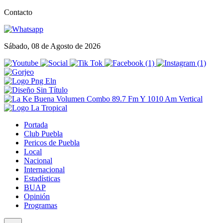
Contacto
Sábado, 08 de Agosto de 2026
Portada
Club Puebla
Pericos de Puebla
Local
Nacional
Internacional
Estadísticas
BUAP
Opinión
Programas