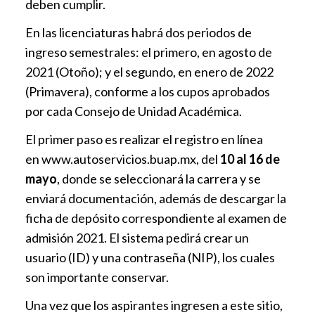
deben cumplir.
En las licenciaturas habrá dos periodos de
ingreso semestrales: el primero, en agosto de
2021 (Otoño); y el segundo, en enero de 2022
(Primavera), conforme a los cupos aprobados
por cada Consejo de Unidad Académica.
El primer paso es realizar el registro en línea
en
www.autoservicios.buap.mx
, del
10 al 16 de
mayo
, donde se seleccionará la carrera y se
enviará documentación, además de descargar la
ficha de depósito correspondiente al examen de
admisión 2021. El sistema pedirá crear un
usuario (ID) y una contraseña (NIP), los cuales
son importante conservar.
Una vez que los aspirantes ingresen a este sitio,