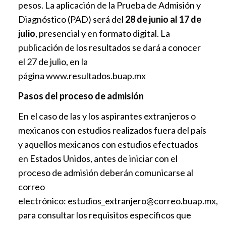
pesos. La aplicación de la Prueba de Admisión y
Diagnóstico (PAD) será del
28 de junio al 17 de
julio
, presencial y en formato digital. La
publicación de los resultados se dará a conocer
el 27 de julio, en la
página
www.resultados.buap.mx
Pasos del proceso de admisión
En el caso de las y los aspirantes extranjeros o
mexicanos con estudios realizados fuera del país
y aquellos mexicanos con estudios efectuados
en Estados Unidos, antes de iniciar con el
proceso de admisión deberán comunicarse al
correo
electrónico:
estudios_extranjero@correo.buap.mx
,
para consultar los requisitos específicos que