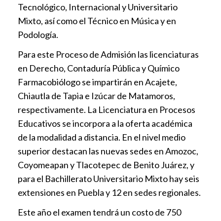
Tecnológico, Internacional y Universitario
Mixto, así como el Técnico en Música y en
Podología.
Para este Proceso de Admisión las licenciaturas
en Derecho, Contaduría Pública y Químico
Farmacobiólogo se impartirán en Acajete,
Chiautla de Tapia e Izúcar de Matamoros,
respectivamente. La Licenciatura en Procesos
Educativos se incorpora a la oferta académica
de la modalidad a distancia. En el nivel medio
superior destacan las nuevas sedes en Amozoc,
Coyomeapan y Tlacotepec de Benito Juárez, y
para el Bachillerato Universitario Mixto hay seis
extensiones en Puebla y 12 en sedes regionales.
Este año el examen tendrá un costo de 750