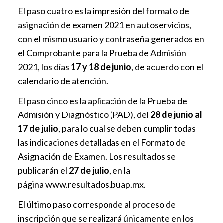
El paso cuatro es la impresión del formato de
asignación de examen 2021 en autoservicios,
con el mismo usuario y contraseña generados en
el Comprobante para la Prueba de Admisión
2021, los días
17 y 18 de junio
, de acuerdo con el
calendario de atención.
El paso cinco es la aplicación de la Prueba de
Admisión y Diagnóstico (PAD), del
28 de junio al
17 de julio
, para lo cual se deben cumplir todas
las indicaciones detalladas en el Formato de
Asignación de Examen. Los resultados se
publicarán el
27 de julio
, en la
página
www.resultados.buap.mx
.
El último paso corresponde al proceso de
inscripción que se realizará únicamente en los