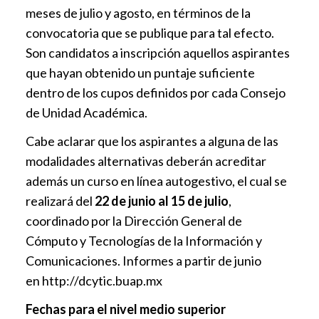
meses de julio y agosto, en términos de la
convocatoria que se publique para tal efecto.
Son candidatos a inscripción aquellos aspirantes
que hayan obtenido un puntaje suficiente
dentro de los cupos definidos por cada Consejo
de Unidad Académica.
Cabe aclarar que los aspirantes a alguna de las
modalidades alternativas deberán acreditar
además un curso en línea autogestivo, el cual se
realizará del
22 de junio al 15 de julio
,
coordinado por la Dirección General de
Cómputo y Tecnologías de la Información y
Comunicaciones. Informes a partir de junio
en
http://dcytic.buap.mx
Fechas para el nivel medio superior