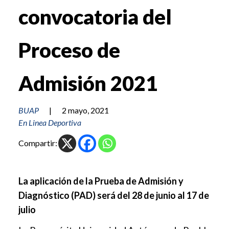
convocatoria del
Proceso de
Admisión 2021
BUAP
|
2 mayo, 2021
En Linea Deportiva
Compartir:
La aplicación de la Prueba de Admisión y
Diagnóstico (PAD) será del 28 de junio al 17 de
julio