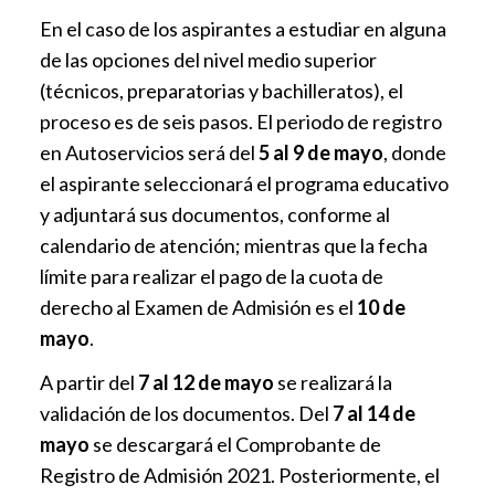
En el caso de los aspirantes a estudiar en alguna
de las opciones del nivel medio superior
(técnicos, preparatorias y bachilleratos), el
proceso es de seis pasos. El periodo de registro
en Autoservicios será del
5 al 9 de mayo
, donde
el aspirante seleccionará el programa educativo
y adjuntará sus documentos, conforme al
calendario de atención; mientras que la fecha
límite para realizar el pago de la cuota de
derecho al Examen de Admisión es el
10 de
mayo
.
A partir del
7 al 12 de mayo
se realizará la
validación de los documentos. Del
7 al 14 de
mayo
se descargará el Comprobante de
Registro de Admisión 2021. Posteriormente, el