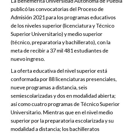
La Benemérita Universidad Autónoma de Puebla
publicó las convocatorias del Proceso de
Admisión 2021 para los programas educativos
de los niveles superior (licenciatura y Técnico
Superior Universitario) y medio superior
(técnico, preparatoria y bachillerato), con la
meta de recibir a 37 mil 481 estudiantes de
nuevo ingreso.
La oferta educativa del nivel superior está
conformada por 88 licenciaturas presenciales,
nueve programas a distancia, seis
semiescolarizadas y dos en modalidad abierta;
así como cuatro programas de Técnico Superior
Universitario. Mientras que en el nivel medio
superior por la preparatoria escolarizada y su
modalidad a distancia; los bachilleratos