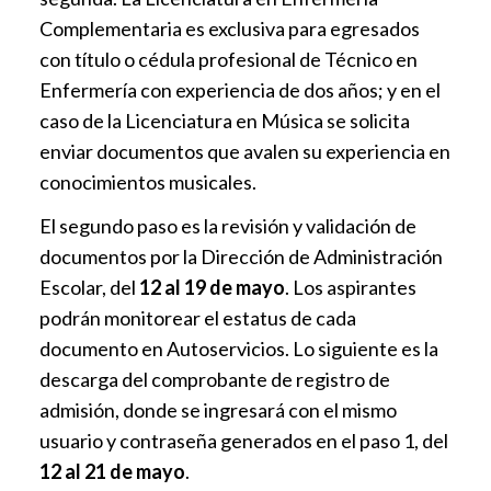
Complementaria es exclusiva para egresados
con título o cédula profesional de Técnico en
Enfermería con experiencia de dos años; y en el
caso de la Licenciatura en Música se solicita
enviar documentos que avalen su experiencia en
conocimientos musicales.
El segundo paso es la revisión y validación de
documentos por la Dirección de Administración
Escolar, del
12 al 19 de mayo
. Los aspirantes
podrán monitorear el estatus de cada
documento en Autoservicios. Lo siguiente es la
descarga del comprobante de registro de
admisión, donde se ingresará con el mismo
usuario y contraseña generados en el paso 1, del
12 al 21 de mayo
.