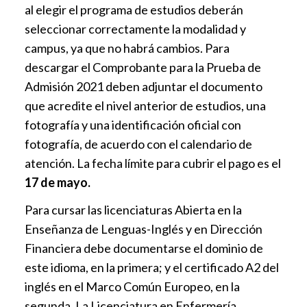
al elegir el programa de estudios deberán
seleccionar correctamente la modalidad y
campus, ya que no habrá cambios. Para
descargar el Comprobante para la Prueba de
Admisión 2021 deben adjuntar el documento
que acredite el nivel anterior de estudios, una
fotografía y una identificación oficial con
fotografía, de acuerdo con el calendario de
atención. La fecha límite para cubrir el pago es el
17 de mayo.
Para cursar las licenciaturas Abierta en la
Enseñanza de Lenguas-Inglés y en Dirección
Financiera debe documentarse el dominio de
este idioma, en la primera; y el certificado A2 del
inglés en el Marco Común Europeo, en la
segunda. La Licenciatura en Enfermería