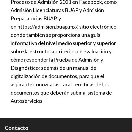
Proceso de Admisión 2021 en Facebook, como
Admisión Licenciaturas BUAP y Admisión
Preparatorias BUAP, y
en
https://admision.buap.mx/
, sitio electrónico
donde también se proporciona una guía
informativa del nivel medio superior y superior
sobre la estructura, criterios de evaluación y
cómo responder la Prueba de Admisión y
Diagnóstico; además de un manual de
digitalización de documentos, para que el
aspirante conozca las características de los
documentos que deberán subir al sistema de
Autoservicios.
Contacto