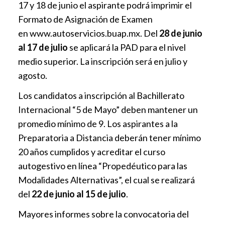
17 y 18 de junio el aspirante podrá imprimir el
Formato de Asignación de Examen
en
www.autoservicios.buap.mx
. Del
28 de junio
al 17 de julio
se aplicará la PAD para el nivel
medio superior. La inscripción será en julio y
agosto.
Los candidatos a inscripción al Bachillerato
Internacional “5 de Mayo” deben mantener un
promedio mínimo de 9. Los aspirantes a la
Preparatoria a Distancia deberán tener mínimo
20 años cumplidos y acreditar el curso
autogestivo en línea “Propedéutico para las
Modalidades Alternativas”, el cual se realizará
del
22 de junio al 15 de julio
.
Mayores informes sobre la convocatoria del