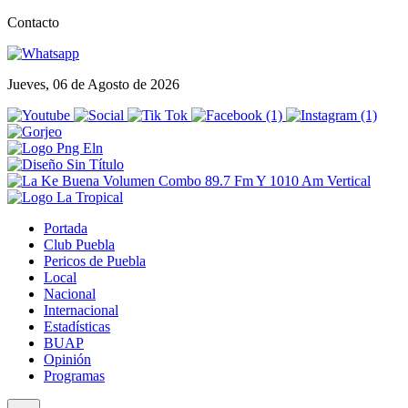
Contacto
Jueves, 06 de Agosto de 2026
Portada
Club Puebla
Pericos de Puebla
Local
Nacional
Internacional
Estadísticas
BUAP
Opinión
Programas