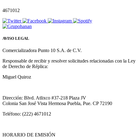
4671012
AVISO LEGAL
Comercializadora Punto 10 S.A. de C.V.
Responsable de recibir y resolver solicitudes relacionadas con la Ley
de Derecho de Réplica:
Miguel Quiroz
Dirección: Blvd. Atlixco #37-218 Plaza JV
Colonia San José Vista Hermosa Puebla, Pue. CP 72190
Teléfono: (222) 4671012
HORARIO DE EMISIÓN