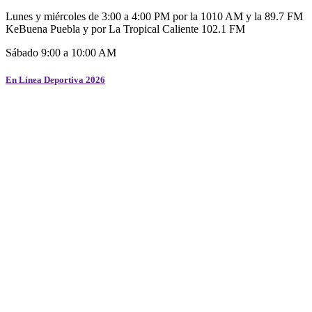
Lunes y miércoles de 3:00 a 4:00 PM por la 1010 AM y la 89.7 FM
KeBuena Puebla y por La Tropical Caliente 102.1 FM
Sábado 9:00 a 10:00 AM
En Línea Deportiva 2026