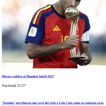
México califica al Mundial Sub20 2027
Nacional
|
21:57
‘Vozinha’, un refuerzo que cayó del cielo a Colo Colo como su camiseta en la