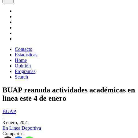
Contacto
Estadísticas
Home
Opinión
Programas
Search
BUAP reanuda actividades académicas en
línea este 4 de enero
BUAP
|
3 enero, 2021
En Linea Deportiva
Compartir: