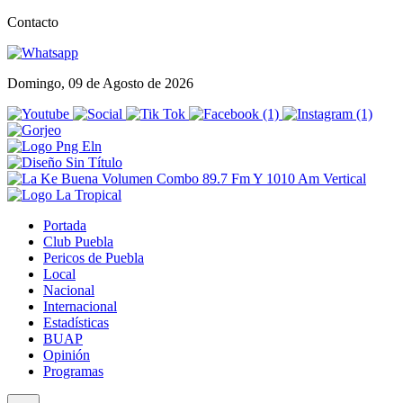
Contacto
Domingo, 09 de Agosto de 2026
Portada
Club Puebla
Pericos de Puebla
Local
Nacional
Internacional
Estadísticas
BUAP
Opinión
Programas