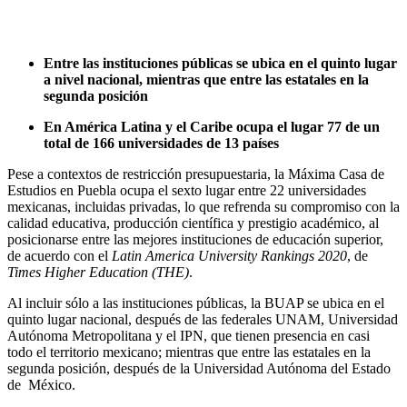
Entre las instituciones públicas se ubica en el quinto lugar
a nivel nacional, mientras que entre las estatales en la
segunda posición
En América Latina y el Caribe ocupa el lugar 77 de un
total de 166 universidades de 13 países
Pese a contextos de restricción presupuestaria, la Máxima Casa de
Estudios en Puebla ocupa el sexto lugar entre 22 universidades
mexicanas, incluidas privadas, lo que refrenda su compromiso con la
calidad educativa, producción científica y prestigio académico, al
posicionarse entre las mejores instituciones de educación superior,
de acuerdo con el
Latin America University Rankings 2020
, de
Times Higher Education (THE)
.
Al incluir sólo a las instituciones públicas, la BUAP se ubica en el
quinto lugar nacional, después de las federales UNAM, Universidad
Autónoma Metropolitana y el IPN, que tienen presencia en casi
todo el territorio mexicano; mientras que entre las estatales en la
segunda posición, después de la Universidad Autónoma del Estado
de México.