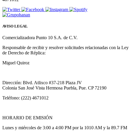
AVISO LEGAL
Comercializadora Punto 10 S.A. de C.V.
Responsable de recibir y resolver solicitudes relacionadas con la Ley
de Derecho de Réplica:
Miguel Quiroz
Dirección: Blvd. Atlixco #37-218 Plaza JV
Colonia San José Vista Hermosa Puebla, Pue. CP 72190
Teléfono: (222) 4671012
HORARIO DE EMISIÓN
Lunes y miércoles de 3:00 a 4:00 PM por la 1010 AM y la 89.7 FM