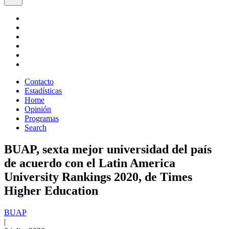
Contacto
Estadísticas
Home
Opinión
Programas
Search
BUAP, sexta mejor universidad del país
de acuerdo con el Latin America
University Rankings 2020, de Times
Higher Education
BUAP
|