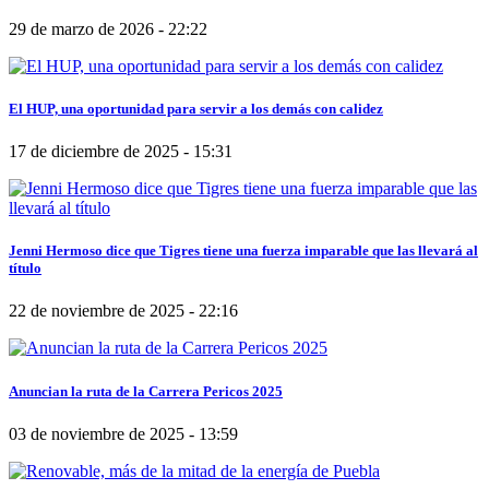
29 de marzo de 2026 - 22:22
El HUP, una oportunidad para servir a los demás con calidez
17 de diciembre de 2025 - 15:31
Jenni Hermoso dice que Tigres tiene una fuerza imparable que las llevará al
título
22 de noviembre de 2025 - 22:16
Anuncian la ruta de la Carrera Pericos 2025
03 de noviembre de 2025 - 13:59