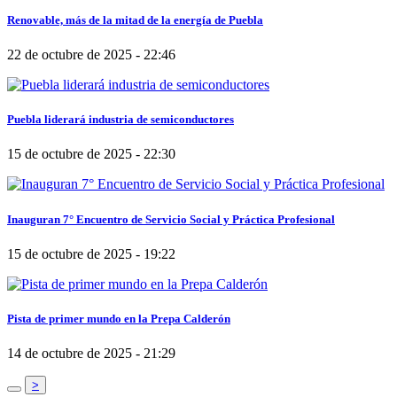
Renovable, más de la mitad de la energía de Puebla
22 de octubre de 2025 - 22:46
Puebla liderará industria de semiconductores
15 de octubre de 2025 - 22:30
Inauguran 7° Encuentro de Servicio Social y Práctica Profesional
15 de octubre de 2025 - 19:22
Pista de primer mundo en la Prepa Calderón
14 de octubre de 2025 - 21:29
>