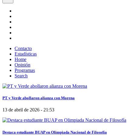
Contacto
Estadísticas
Home
Opinión
Programas
Search
PT y Verde abollaron alianza con Morena
13 de abril de 2026 - 21:53
Destaca estudiante BUAP en Olimpiada Nacional de Filosofía