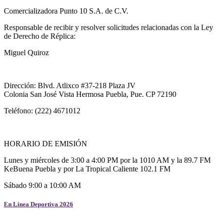
Comercializadora Punto 10 S.A. de C.V.
Responsable de recibir y resolver solicitudes relacionadas con la Ley
de Derecho de Réplica:
Miguel Quiroz
Dirección: Blvd. Atlixco #37-218 Plaza JV
Colonia San José Vista Hermosa Puebla, Pue. CP 72190
Teléfono: (222) 4671012
HORARIO DE EMISIÓN
Lunes y miércoles de 3:00 a 4:00 PM por la 1010 AM y la 89.7 FM
KeBuena Puebla y por La Tropical Caliente 102.1 FM
Sábado 9:00 a 10:00 AM
En Línea Deportiva 2026