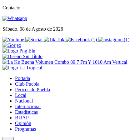
Contacto
Sábado, 08 de Agosto de 2026
Portada
Club Puebla
Pericos de Puebla
Local
Nacional
Internacional
Estadísticas
BUAP
Opinión
Programas