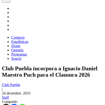
Contacto
Estadísticas
Home
Opinión
Programas
Search
Club Puebla incorpora a Ignacio Daniel
Maestro Puch para el Clausura 2026
Club Puebla
|
24 diciembre, 2025
Staff
Compartir: