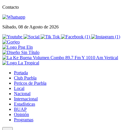
Contacto
Sábado, 08 de Agosto de 2026
Portada
Club Puebla
Pericos de Puebla
Local
Nacional
Internacional
Estadísticas
BUAP
Opinión
Programas