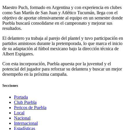
Maestro Puch, formado en Argentina y con experiencia en clubes
como San Martín de San Juan y Atlético Tucumán, llega con el
objetivo de aportar ofensivamente al equipo en un semestre donde
Puebla buscará consolidarse en el campeonato y mejorar sus
resultados.
El delantero ya trabaja al parejo del plantel y tuvo participación en
partidos amistosos durante la pretemporada, lo que marca el inicio
de su adaptación al fútbol mexicano bajo la dirección técnica de
Albert Espigares.
Con esta incorporación, Puebla apuesta por la juventud y el
potencial del jugador para reforzar su delantera y buscar un mejor
desempeño en la próxima campaña.
Secciones
Portada
Club Puebla
Pericos de Puebla
Local
Nacional
Internacional
Estadísticas