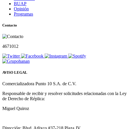
BUAP
Opinión
Programas
Contacto
4671012
AVISO LEGAL
Comercializadora Punto 10 S.A. de C.V.
Responsable de recibir y resolver solicitudes relacionadas con la Ley
de Derecho de Réplica:
Miguel Quiroz
Dirección: Blvd. Atlixco #37-218 Plaza JV