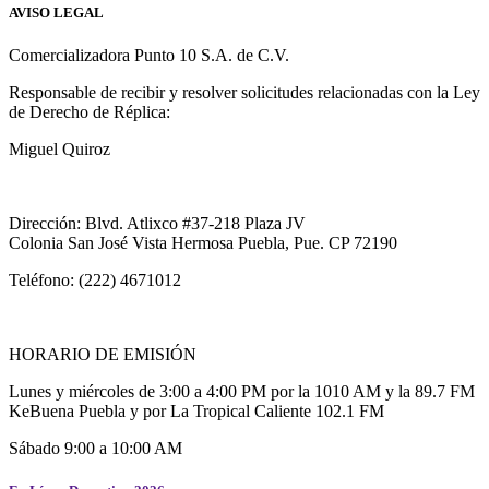
AVISO LEGAL
Comercializadora Punto 10 S.A. de C.V.
Responsable de recibir y resolver solicitudes relacionadas con la Ley
de Derecho de Réplica:
Miguel Quiroz
Dirección: Blvd. Atlixco #37-218 Plaza JV
Colonia San José Vista Hermosa Puebla, Pue. CP 72190
Teléfono: (222) 4671012
HORARIO DE EMISIÓN
Lunes y miércoles de 3:00 a 4:00 PM por la 1010 AM y la 89.7 FM
KeBuena Puebla y por La Tropical Caliente 102.1 FM
Sábado 9:00 a 10:00 AM