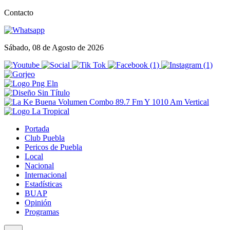
Contacto
Sábado, 08 de Agosto de 2026
Portada
Club Puebla
Pericos de Puebla
Local
Nacional
Internacional
Estadísticas
BUAP
Opinión
Programas