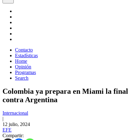
Contacto
Estadísticas
Home
Opinión
Programas
Search
Colombia ya prepara en Miami la final
contra Argentina
Internacional
|
12 julio, 2024
EFE
Compartir: