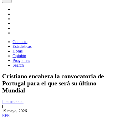
Contacto
Estadísticas
Home
Opinión
Programas
Search
Cristiano encabeza la convocatoria de
Portugal para el que será su último
Mundial
Internacional
|
19 mayo, 2026
EFE