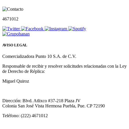
4671012
AVISO LEGAL
Comercializadora Punto 10 S.A. de C.V.
Responsable de recibir y resolver solicitudes relacionadas con la Ley
de Derecho de Réplica:
Miguel Quiroz
Dirección: Blvd. Atlixco #37-218 Plaza JV
Colonia San José Vista Hermosa Puebla, Pue. CP 72190
Teléfono: (222) 4671012