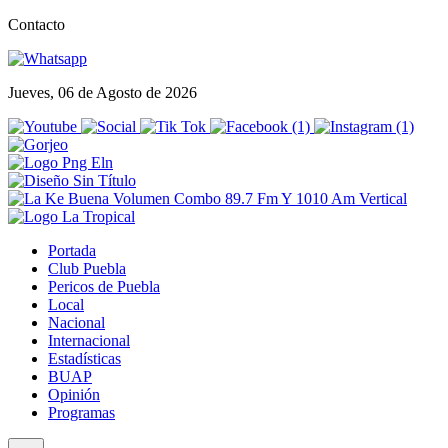
Contacto
Jueves, 06 de Agosto de 2026
Portada
Club Puebla
Pericos de Puebla
Local
Nacional
Internacional
Estadísticas
BUAP
Opinión
Programas