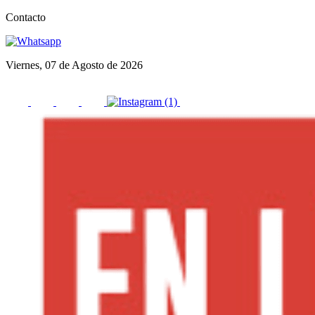
Contacto
Viernes, 07 de Agosto de 2026