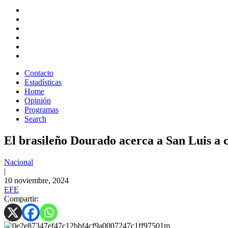
Contacto
Estadísticas
Home
Opinión
Programas
Search
El brasileño Dourado acerca a San Luis a c
Nacional
|
10 noviembre, 2024
EFE
Compartir: