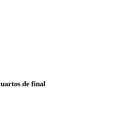
uartos de final