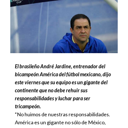
El brasileño André Jardine, entrenador del
bicampeón América del fútbol mexicano, dijo
este viernes que su equipo es un gigante del
continente que no debe rehuir sus
responsabilidades y luchar para ser
tricampeón.
“No huimos de nuestras responsabilidades.
América es un gigante no sólo de México,