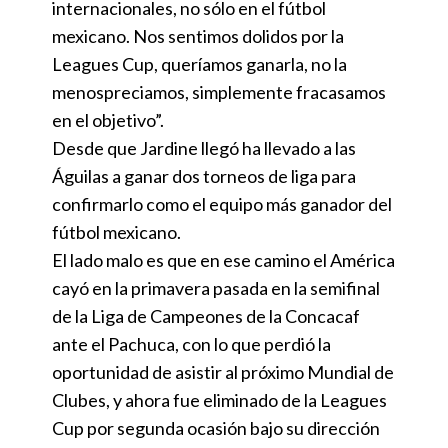
internacionales, no sólo en el fútbol
mexicano. Nos sentimos dolidos por la
Leagues Cup, queríamos ganarla, no la
menospreciamos, simplemente fracasamos
en el objetivo”.
Desde que Jardine llegó ha llevado a las
Águilas a ganar dos torneos de liga para
confirmarlo como el equipo más ganador del
fútbol mexicano.
El lado malo es que en ese camino el América
cayó en la primavera pasada en la semifinal
de la Liga de Campeones de la Concacaf
ante el Pachuca, con lo que perdió la
oportunidad de asistir al próximo Mundial de
Clubes, y ahora fue eliminado de la Leagues
Cup por segunda ocasión bajo su dirección