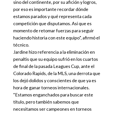
sino del continente, por su afición y logros,
por eso es importante recordar dónde
estamos parados y qué representa cada
competición que disputamos. Así que es
momento de retomar fuerzas para seguir
haciendo historia con este equipo”, afirmó el
técnico.
Jardine hizo referencia a la eliminación en
penaltis que su equipo sufrió en los cuartos
de final de la pasada Leagues Cup, ante el
Colorado Rapids, de la MLS, una derrota que
los dejó dolidos y conscientes de que ya es
hora de ganar torneos internacionales.
“Estamos enganchados para buscar este
título, pero también sabemos que
necesitamos ser campeones en torneos