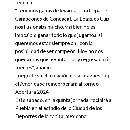
técnica.
“Tenemos ganas de levantar una Copa de
Campeones de Concacaf. La Leagues Cup
nos ilusionaba mucho, y si bien no es
imposible ganar todo lo que jugamos, sí
queremos estar siempre ahí, con la
posibilidad de ser campeón. Hoy no nos
queda más que levantarnos y regresar más
fuertes”, añadió.
Luego de su eliminación en la Leagues Cup,
el América se reincorporará al torneo
Apertura 2024.
Este sábado, en la quinta jornada, recibirá al
Puebla en el estadio de la Ciudad de los
Deportes de la capital mexicana.