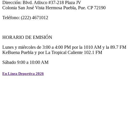
Dirección: Blvd. Atlixco #37-218 Plaza JV
Colonia San José Vista Hermosa Puebla, Pue. CP 72190
Teléfono: (222) 4671012
HORARIO DE EMISIÓN
Lunes y miércoles de 3:00 a 4:00 PM por la 1010 AM y la 89.7 FM
KeBuena Puebla y por La Tropical Caliente 102.1 FM
Sábado 9:00 a 10:00 AM
En Línea Deportiva 2026