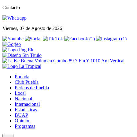
Contacto
Viernes, 07 de Agosto de 2026
Portada
Club Puebla
Pericos de Puebla
Local
Nacional
Internacional
Estadísticas
BUAP
Opinión
Programas