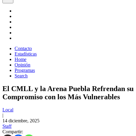
Contacto
Estadísticas
Home
Opinión
Programas
Search
El CMLL y la Arena Puebla Refrendan su
Compromiso con los Más Vulnerables
Local
|
14 diciembre, 2025
Staff
Compartir: