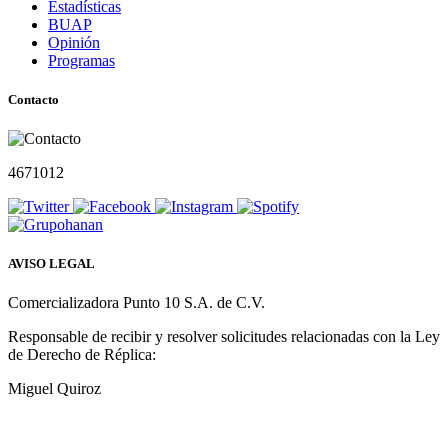
Estadísticas
BUAP
Opinión
Programas
Contacto
4671012
AVISO LEGAL
Comercializadora Punto 10 S.A. de C.V.
Responsable de recibir y resolver solicitudes relacionadas con la Ley
de Derecho de Réplica:
Miguel Quiroz