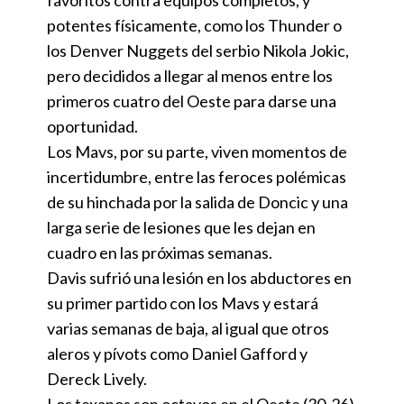
favoritos contra equipos completos, y
potentes físicamente, como los Thunder o
los Denver Nuggets del serbio Nikola Jokic,
pero decididos a llegar al menos entre los
primeros cuatro del Oeste para darse una
oportunidad.
Los Mavs, por su parte, viven momentos de
incertidumbre, entre las feroces polémicas
de su hinchada por la salida de Doncic y una
larga serie de lesiones que les dejan en
cuadro en las próximas semanas.
Davis sufrió una lesión en los abductores en
su primer partido con los Mavs y estará
varias semanas de baja, al igual que otros
aleros y pívots como Daniel Gafford y
Dereck Lively.