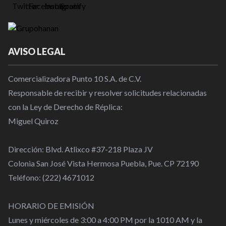
AVISO LEGAL
Comercializadora Punto 10 S.A. de C.V.
Responsable de recibir y resolver solicitudes relacionadas
con la Ley de Derecho de Réplica:
Miguel Quiroz
Dirección: Blvd. Atlixco #37-218 Plaza JV
Colonia San José Vista Hermosa Puebla, Pue. CP 72190
Teléfono: (222) 4671012
HORARIO DE EMISIÓN
Lunes y miércoles de 3:00 a 4:00 PM por la 1010 AM y la