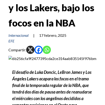
y los Lakers, bajo los
focos en la NBA
Internacional
|
17 febrero, 2025
EFE
Compartir:
El desafío de Luka Doncic, LeBron James y Los
Ángeles Lakers acapara los focos en el tramo
final de la temporada regular de la NBA, que
tendrá dos días de pausa antes de reanudarse
el miércoles con los angelinos decididos a