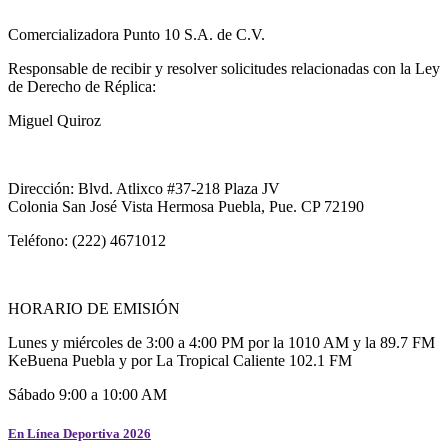
Comercializadora Punto 10 S.A. de C.V.
Responsable de recibir y resolver solicitudes relacionadas con la Ley
de Derecho de Réplica:
Miguel Quiroz
Dirección: Blvd. Atlixco #37-218 Plaza JV
Colonia San José Vista Hermosa Puebla, Pue. CP 72190
Teléfono: (222) 4671012
HORARIO DE EMISIÓN
Lunes y miércoles de 3:00 a 4:00 PM por la 1010 AM y la 89.7 FM
KeBuena Puebla y por La Tropical Caliente 102.1 FM
Sábado 9:00 a 10:00 AM
En Línea Deportiva 2026