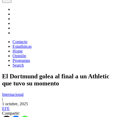
Contacto
Estadísticas
Home
Opinión
Programas
Search
El Dortmund golea al final a un Athletic
que tuvo su momento
Internacional
|
1 octubre, 2025
EFE
Compartir: