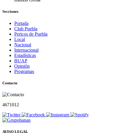
Secciones
Portada
Club Puebla
Pericos de Puebla
Local
Nacional
Internacional
Estadísticas
BUAP
Opinión
Programas
Contacto
4671012
AVISO LEGAL