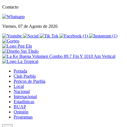
Contacto
Viernes, 07 de Agosto de 2026
Portada
Club Puebla
Pericos de Puebla
Local
Nacional
Internacional
Estadísticas
BUAP
Opinión
Programas