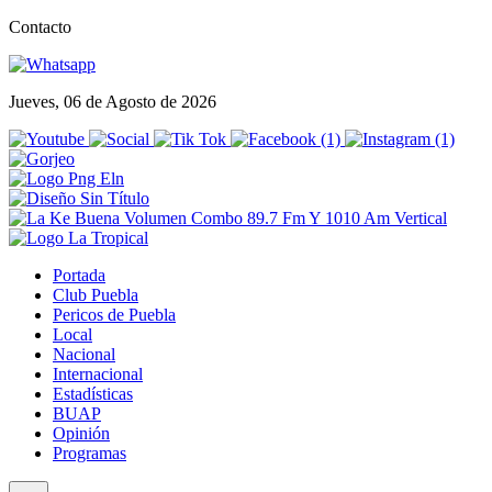
Contacto
Jueves, 06 de Agosto de 2026
Portada
Club Puebla
Pericos de Puebla
Local
Nacional
Internacional
Estadísticas
BUAP
Opinión
Programas