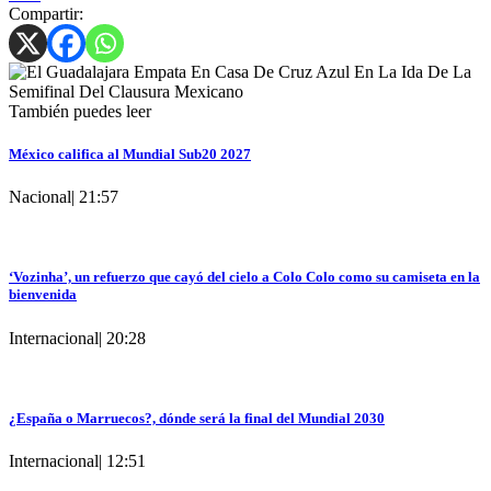
Compartir:
También puedes leer
México califica al Mundial Sub20 2027
Nacional
|
21:57
‘Vozinha’, un refuerzo que cayó del cielo a Colo Colo como su camiseta en la
bienvenida
Internacional
|
20:28
¿España o Marruecos?, dónde será la final del Mundial 2030
Internacional
|
12:51