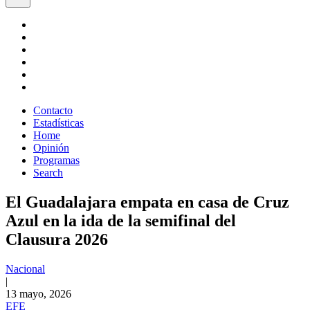
Contacto
Estadísticas
Home
Opinión
Programas
Search
El Guadalajara empata en casa de Cruz
Azul en la ida de la semifinal del
Clausura 2026
Nacional
|
13 mayo, 2026
EFE