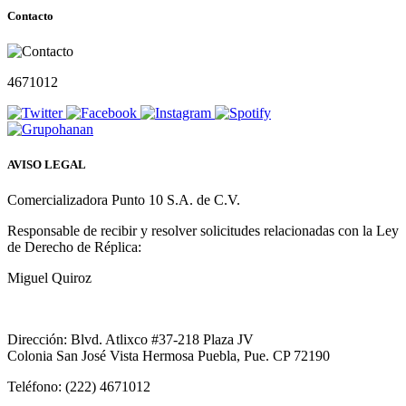
Contacto
4671012
AVISO LEGAL
Comercializadora Punto 10 S.A. de C.V.
Responsable de recibir y resolver solicitudes relacionadas con la Ley
de Derecho de Réplica:
Miguel Quiroz
Dirección: Blvd. Atlixco #37-218 Plaza JV
Colonia San José Vista Hermosa Puebla, Pue. CP 72190
Teléfono: (222) 4671012