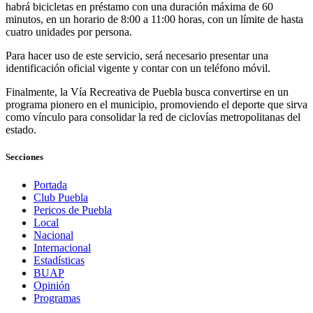
habrá bicicletas en préstamo con una duración máxima de 60
minutos, en un horario de 8:00 a 11:00 horas, con un límite de hasta
cuatro unidades por persona.
Para hacer uso de este servicio, será necesario presentar una
identificación oficial vigente y contar con un teléfono móvil.
Finalmente, la Vía Recreativa de Puebla busca convertirse en un
programa pionero en el municipio, promoviendo el deporte que sirva
como vínculo para consolidar la red de ciclovías metropolitanas del
estado.
Secciones
Portada
Club Puebla
Pericos de Puebla
Local
Nacional
Internacional
Estadísticas
BUAP
Opinión
Programas