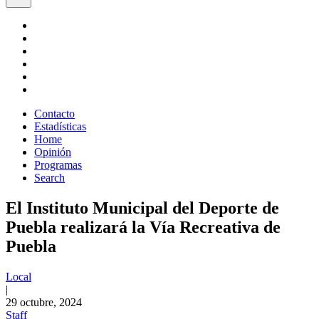
Contacto
Estadísticas
Home
Opinión
Programas
Search
El Instituto Municipal del Deporte de
Puebla realizará la Vía Recreativa de
Puebla
Local
|
29 octubre, 2024
Staff