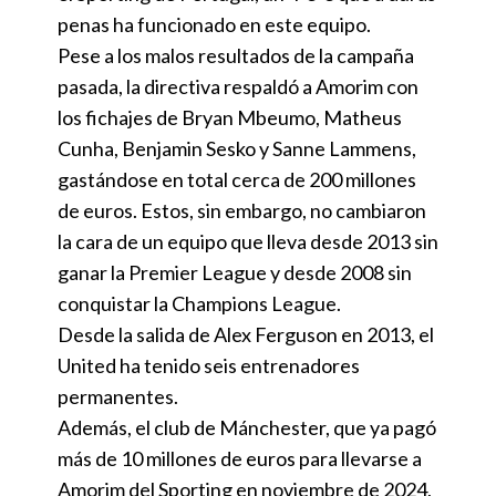
penas ha funcionado en este equipo.
Pese a los malos resultados de la campaña
pasada, la directiva respaldó a Amorim con
los fichajes de Bryan Mbeumo, Matheus
Cunha, Benjamin Sesko y Sanne Lammens,
gastándose en total cerca de 200 millones
de euros. Estos, sin embargo, no cambiaron
la cara de un equipo que lleva desde 2013 sin
ganar la Premier League y desde 2008 sin
conquistar la Champions League.
Desde la salida de Alex Ferguson en 2013, el
United ha tenido seis entrenadores
permanentes.
Además, el club de Mánchester, que ya pagó
más de 10 millones de euros para llevarse a
Amorim del Sporting en noviembre de 2024,