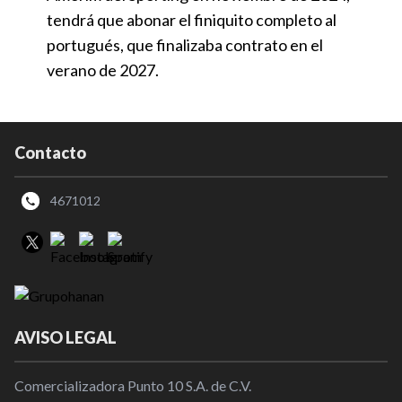
tendrá que abonar el finiquito completo al
portugués, que finalizaba contrato en el
verano de 2027.
Contacto
4671012
AVISO LEGAL
Comercializadora Punto 10 S.A. de C.V.