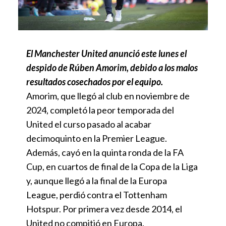
El Manchester United anunció este lunes el
despido de Rúben Amorim, debido a los malos
resultados cosechados por el equipo.
Amorim, que llegó al club en noviembre de
2024, completó la peor temporada del
United el curso pasado al acabar
decimoquinto en la Premier League.
Además, cayó en la quinta ronda de la FA
Cup, en cuartos de final de la Copa de la Liga
y, aunque llegó a la final de la Europa
League, perdió contra el Tottenham
Hotspur. Por primera vez desde 2014, el
United no compitió en Europa.