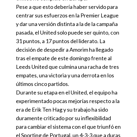
Pese a que esto debería haber servido para
centrar sus esfuerzos en la Premier League
y dar una versión distinta a la de la campaña
pasada, el United solo puede ser quinto, con
31 puntos, a 17 puntos del liderato. La
decisión de despedir a Amorim ha llegado
tras el empate de este domingo frente al
Leeds United que culmina una racha de tres
empates, una victoria y una derrota en los
últimos cinco partidos.
Durante su etapa en el United, el equipo ha
experimentado pocas mejorías respecto a la
era de Erik Ten Hag y su trabajo ha sido
duramente criticado por su inflexibilidad
para cambiar el sistema con el que triunfó en
el Sporting de Portugal, un 4-3-3 que a duras