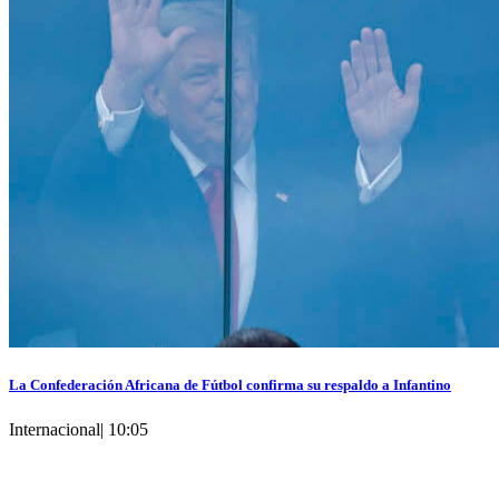
La Confederación Africana de Fútbol confirma su respaldo a Infantino
Internacional
|
10:05