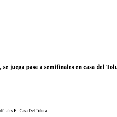
 se juega pase a semifinales en casa del Tol