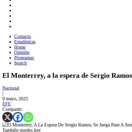
Contacto
Estadísticas
Home
Opinión
Programas
Search
El Monterrey, a la espera de Sergio Ramos,
Nacional
|
9 mayo, 2025
EFE
Compartir:
También puedes leer