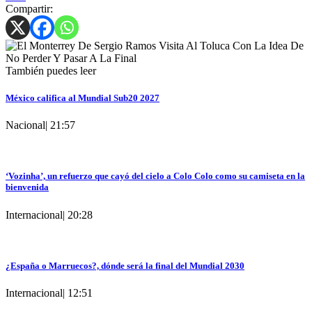
Compartir:
También puedes leer
México califica al Mundial Sub20 2027
Nacional
|
21:57
‘Vozinha’, un refuerzo que cayó del cielo a Colo Colo como su camiseta en la
bienvenida
Internacional
|
20:28
¿España o Marruecos?, dónde será la final del Mundial 2030
Internacional
|
12:51