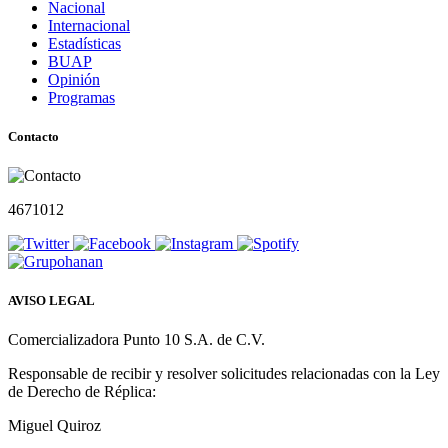
Nacional
Internacional
Estadísticas
BUAP
Opinión
Programas
Contacto
4671012
AVISO LEGAL
Comercializadora Punto 10 S.A. de C.V.
Responsable de recibir y resolver solicitudes relacionadas con la Ley
de Derecho de Réplica:
Miguel Quiroz