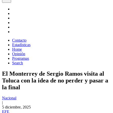
Contacto
Estadísticas
Home
Opinión
Programas
Search
El Monterrey de Sergio Ramos visita al
Toluca con la idea de no perder y pasar a
la final
Nacional
|
5 diciembre, 2025
EFE