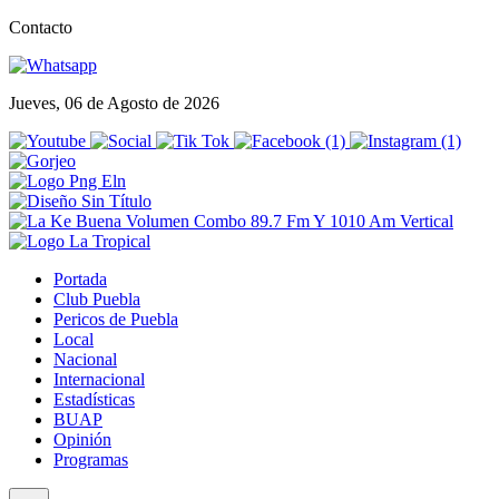
Contacto
Jueves, 06 de Agosto de 2026
Portada
Club Puebla
Pericos de Puebla
Local
Nacional
Internacional
Estadísticas
BUAP
Opinión
Programas