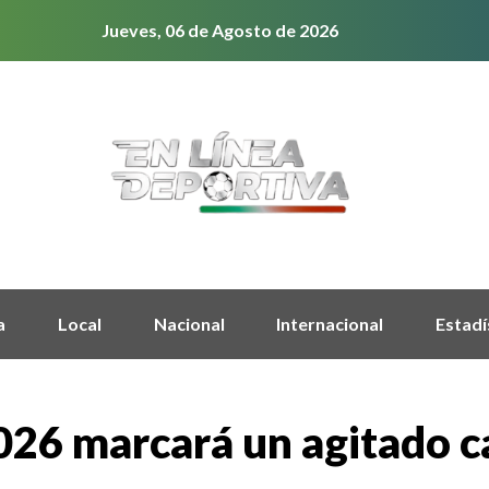
Jueves, 06 de Agosto de 2026
a
Local
Nacional
Internacional
Estadí
026 marcará un agitado c