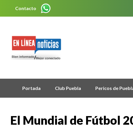
Contacto
Portada
Club Puebla
Pericos de Puebl
El Mundial de Fútbol 2