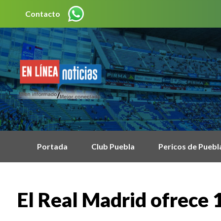
Contacto
Portada
Club Puebla
Pericos de Puebl
El Real Madrid ofrece 1