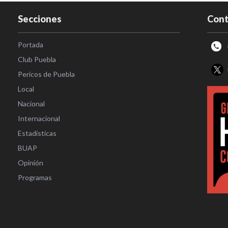
Secciones
Cont
Portada
Club Puebla
Pericos de Puebla
Local
Nacional
Internacional
Estadísticas
BUAP
Opinión
Programas