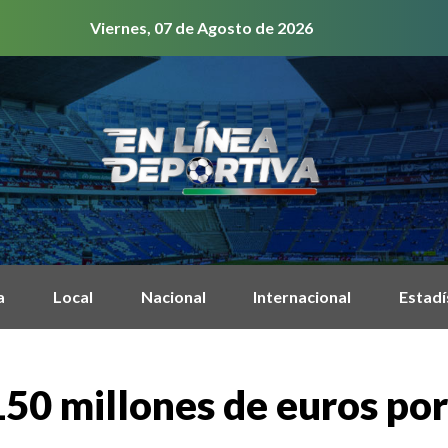
Viernes, 07 de Agosto de 2026
a
Local
Nacional
Internacional
Estadí
50 millones de euros por 