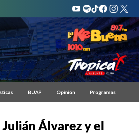
sticas
BUAP
Opinión
Programas
Julián Álvarez y el