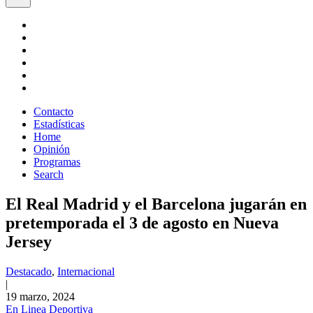
Contacto
Estadísticas
Home
Opinión
Programas
Search
El Real Madrid y el Barcelona jugarán en
pretemporada el 3 de agosto en Nueva
Jersey
Destacado
,
Internacional
|
19 marzo, 2024
En Linea Deportiva