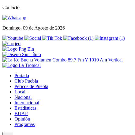
Contacto
Domingo, 09 de Agosto de 2026
Portada
Club Puebla
Pericos de Puebla
Local
Nacional
Internacional
Estadísticas
BUAP
Opinión
Programas