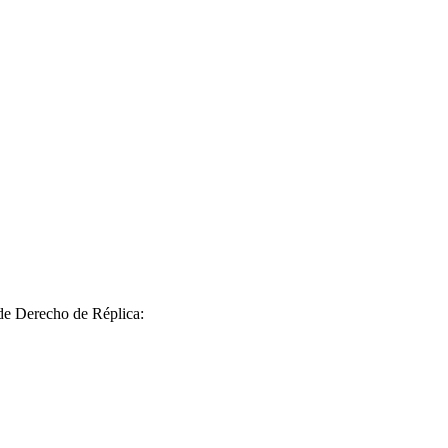
 de Derecho de Réplica: