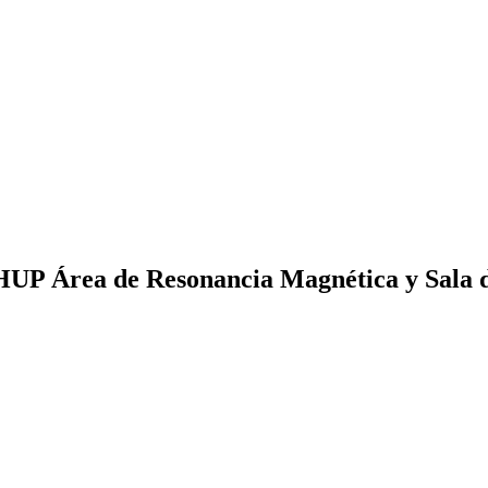
 HUP Área de Resonancia Magnética y Sala 