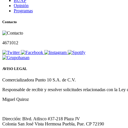
BUAP
Opinión
Programas
Contacto
4671012
AVISO LEGAL
Comercializadora Punto 10 S.A. de C.V.
Responsable de recibir y resolver solicitudes relacionadas con la Ley
Miguel Quiroz
Dirección: Blvd. Atlixco #37-218 Plaza JV
Colonia San José Vista Hermosa Puebla, Pue. CP 72190