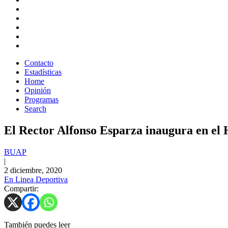
Contacto
Estadísticas
Home
Opinión
Programas
Search
El Rector Alfonso Esparza inaugura en el
BUAP
|
2 diciembre, 2020
En Linea Deportiva
Compartir:
También puedes leer