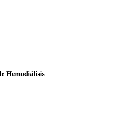
de Hemodiálisis