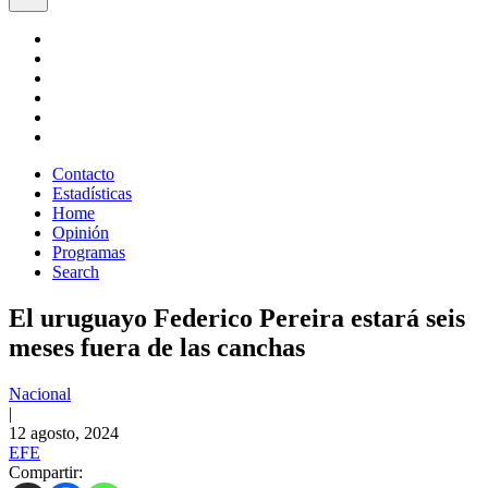
Contacto
Estadísticas
Home
Opinión
Programas
Search
El uruguayo Federico Pereira estará seis
meses fuera de las canchas
Nacional
|
12 agosto, 2024
EFE
Compartir: