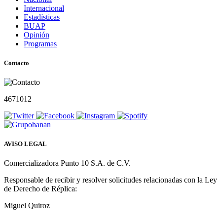
Internacional
Estadísticas
BUAP
Opinión
Programas
Contacto
4671012
AVISO LEGAL
Comercializadora Punto 10 S.A. de C.V.
Responsable de recibir y resolver solicitudes relacionadas con la Ley
de Derecho de Réplica:
Miguel Quiroz