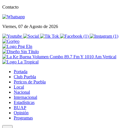
Contacto
Viernes, 07 de Agosto de 2026
Portada
Club Puebla
Pericos de Puebla
Local
Nacional
Internacional
Estadísticas
BUAP
Opinión
Programas