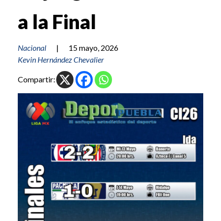
a la Final
Nacional
|
15 mayo, 2026
Kevin Hernández Chevalier
Compartir: