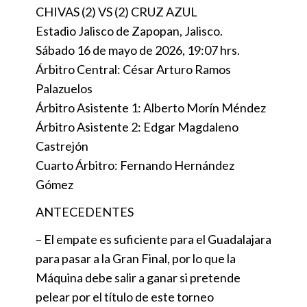
CHIVAS (2) VS (2) CRUZ AZUL
Estadio Jalisco de Zapopan, Jalisco.
Sábado 16 de mayo de 2026, 19:07 hrs.
Árbitro Central: César Arturo Ramos
Palazuelos
Árbitro Asistente 1: Alberto Morín Méndez
Árbitro Asistente 2: Edgar Magdaleno
Castrejón
Cuarto Árbitro: Fernando Hernández
Gómez
ANTECEDENTES
– El empate es suficiente para el Guadalajara
para pasar a la Gran Final, por lo que la
Máquina debe salir a ganar si pretende
pelear por el título de este torneo