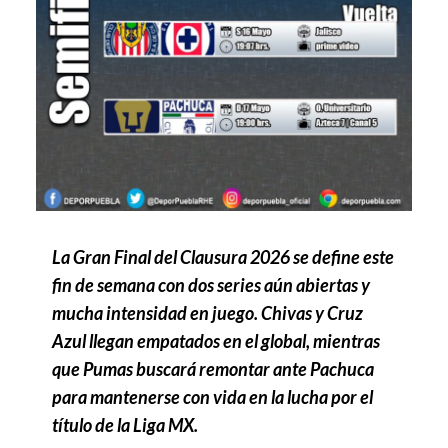
La Gran Final del Clausura 2026 se define este
fin de semana con dos series aún abiertas y
mucha intensidad en juego. Chivas y Cruz
Azul llegan empatados en el global, mientras
que Pumas buscará remontar ante Pachuca
para mantenerse con vida en la lucha por el
título de la Liga MX.