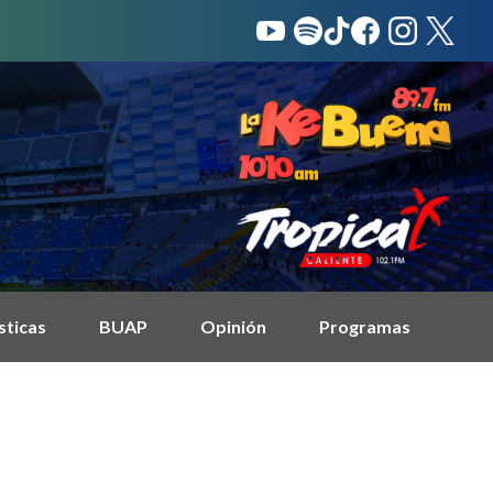
sticas
BUAP
Opinión
Programas