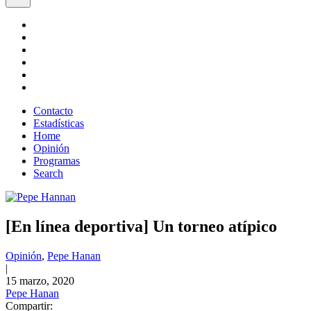
Contacto
Estadísticas
Home
Opinión
Programas
Search
[En línea deportiva] Un torneo atípico
Opinión
,
Pepe Hanan
|
15 marzo, 2020
Pepe Hanan
Compartir: