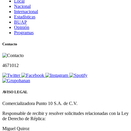
Local
Nacional
Internacional
Estadísticas
BUAP
Opinión
Programas
Contacto
4671012
AVISO LEGAL
Comercializadora Punto 10 S.A. de C.V.
Responsable de recibir y resolver solicitudes relacionadas con la Ley
de Derecho de Réplica:
Miguel Quiroz