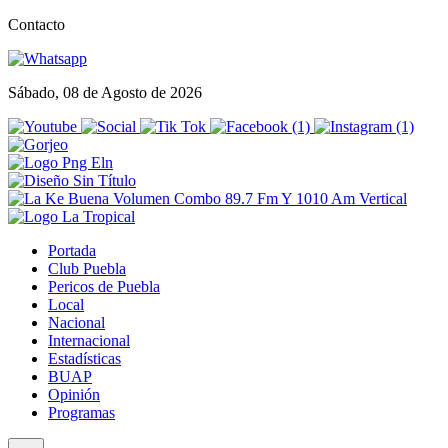
Contacto
Sábado, 08 de Agosto de 2026
Portada
Club Puebla
Pericos de Puebla
Local
Nacional
Internacional
Estadísticas
BUAP
Opinión
Programas