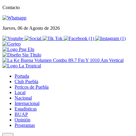
Contacto
Jueves, 06 de Agosto de 2026
Portada
Club Puebla
Pericos de Puebla
Local
Nacional
Internacional
Estadísticas
BUAP
Opinión
Programas