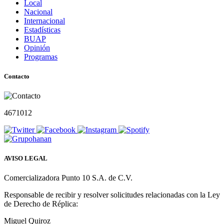
Local
Nacional
Internacional
Estadísticas
BUAP
Opinión
Programas
Contacto
4671012
AVISO LEGAL
Comercializadora Punto 10 S.A. de C.V.
Responsable de recibir y resolver solicitudes relacionadas con la Ley
de Derecho de Réplica:
Miguel Quiroz