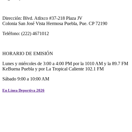
Dirección: Blvd. Atlixco #37-218 Plaza JV
Colonia San José Vista Hermosa Puebla, Pue. CP 72190
Teléfono: (222) 4671012
HORARIO DE EMISIÓN
Lunes y miércoles de 3:00 a 4:00 PM por la 1010 AM y la 89.7 FM
KeBuena Puebla y por La Tropical Caliente 102.1 FM
Sábado 9:00 a 10:00 AM
En Línea Deportiva 2026