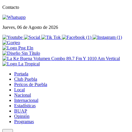
Contacto
Jueves, 06 de Agosto de 2026
Portada
Club Puebla
Pericos de Puebla
Local
Nacional
Internacional
Estadísticas
BUAP
Opinión
Programas