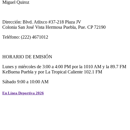
Miguel Quiroz
Dirección: Blvd. Atlixco #37-218 Plaza JV
Colonia San José Vista Hermosa Puebla, Pue. CP 72190
Teléfono: (222) 4671012
HORARIO DE EMISIÓN
Lunes y miércoles de 3:00 a 4:00 PM por la 1010 AM y la 89.7 FM
KeBuena Puebla y por La Tropical Caliente 102.1 FM
Sábado 9:00 a 10:00 AM
En Línea Deportiva 2026