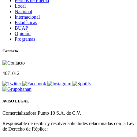
Pericos de Puebla
Local
Nacional
Internacional
Estadísticas
BUAP
Opinión
Programas
Contacto
4671012
AVISO LEGAL
Comercializadora Punto 10 S.A. de C.V.
Responsable de recibir y resolver solicitudes relacionadas con la Ley
de Derecho de Réplica: