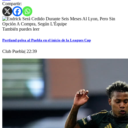
Compartir:
También puedes leer
Portland golea al Puebla en el inicio de la Leagues Cup
Club Puebla
|
22:39