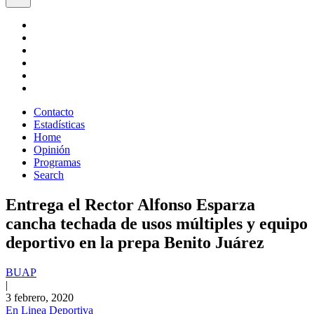
Contacto
Estadísticas
Home
Opinión
Programas
Search
Entrega el Rector Alfonso Esparza
cancha techada de usos múltiples y equipo
deportivo en la prepa Benito Juárez
BUAP
|
3 febrero, 2020
En Linea Deportiva