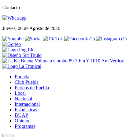
Contacto
Jueves, 06 de Agosto de 2026
Portada
Club Puebla
Pericos de Puebla
Local
Nacional
Internacional
Estadísticas
BUAP
Opinión
Programas