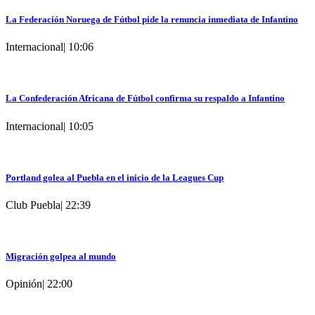
La Federación Noruega de Fútbol pide la renuncia inmediata de Infantino
Internacional
|
10:06
La Confederación Africana de Fútbol confirma su respaldo a Infantino
Internacional
|
10:05
Portland golea al Puebla en el inicio de la Leagues Cup
Club Puebla
|
22:39
Migración golpea al mundo
Opinión
|
22:00