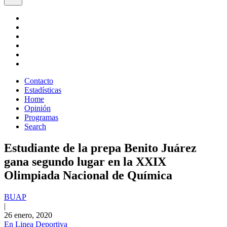
Contacto
Estadísticas
Home
Opinión
Programas
Search
Estudiante de la prepa Benito Juárez
gana segundo lugar en la XXIX
Olimpiada Nacional de Química
BUAP
|
26 enero, 2020
En Linea Deportiva