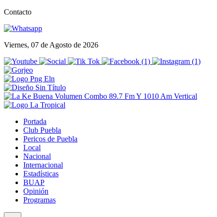
Contacto
Viernes, 07 de Agosto de 2026
Portada
Club Puebla
Pericos de Puebla
Local
Nacional
Internacional
Estadísticas
BUAP
Opinión
Programas