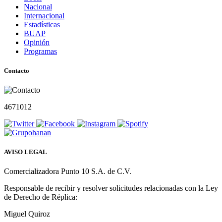
Nacional
Internacional
Estadísticas
BUAP
Opinión
Programas
Contacto
4671012
AVISO LEGAL
Comercializadora Punto 10 S.A. de C.V.
Responsable de recibir y resolver solicitudes relacionadas con la Ley
de Derecho de Réplica:
Miguel Quiroz