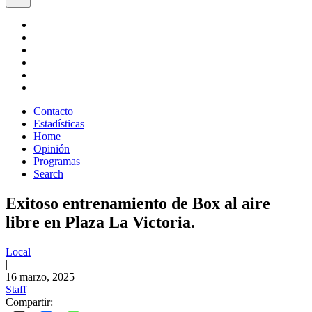
Contacto
Estadísticas
Home
Opinión
Programas
Search
Exitoso entrenamiento de Box al aire
libre en Plaza La Victoria.
Local
|
16 marzo, 2025
Staff
Compartir: