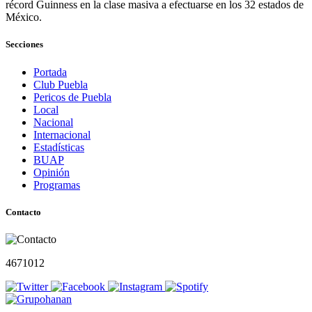
récord Guinness en la clase masiva a efectuarse en los 32 estados de
México.
Secciones
Portada
Club Puebla
Pericos de Puebla
Local
Nacional
Internacional
Estadísticas
BUAP
Opinión
Programas
Contacto
4671012