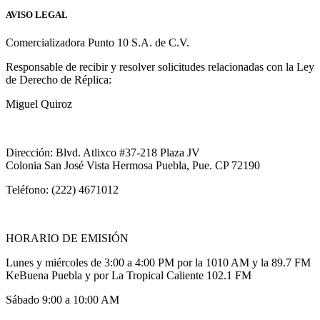
AVISO LEGAL
Comercializadora Punto 10 S.A. de C.V.
Responsable de recibir y resolver solicitudes relacionadas con la Ley
de Derecho de Réplica:
Miguel Quiroz
Dirección: Blvd. Atlixco #37-218 Plaza JV
Colonia San José Vista Hermosa Puebla, Pue. CP 72190
Teléfono: (222) 4671012
HORARIO DE EMISIÓN
Lunes y miércoles de 3:00 a 4:00 PM por la 1010 AM y la 89.7 FM
KeBuena Puebla y por La Tropical Caliente 102.1 FM
Sábado 9:00 a 10:00 AM