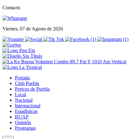
Contacto
Viernes, 07 de Agosto de 2026
Portada
Club Puebla
Pericos de Puebla
Local
Nacional
Internacional
Estadísticas
BUAP
Opinión
Programas