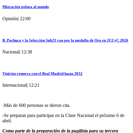
Migración golpea al mundo
Opinión
|
22:00
R. Pachuca y la Selección Sub23 van por la medalla de Oro en JCCyC 2026
Nacional
|
12:38
Vinicius renueva con el Real Madrid hasta 2032
Internacional
|
12:21
-Más de 600 personas se dieron cita.
-Se preparan para participar en la Clase Nacional el próximo 6 de
abril.
Como parte de la preparación de la pugilista para su tercera