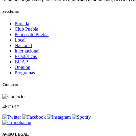
Secciones
Portada
Club Puebla
Pericos de Puebla
Local
Nacional
Internacional
Estadísticas
BUAP
Opinión
Programas
Contacto
4671012
AVISO LEGAL