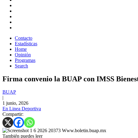
Contacto
Estadísticas
Home
Opinión
Programas
Search
Firma convenio la BUAP con IMSS Bienes
BUAP
|
1 junio, 2026
En Linea Deportiva
Compartir:
También puedes leer