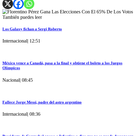
También puedes leer
Los Galaxy fichan a Sergi Roberto
Internacional
|
12:51
México vence a Canadá, pasa a la final y obtiene el boleto a los Juegos
Olímpicos
Nacional
|
08:45
Fallece Jorge Messi, padre del astro argentino
Internacional
|
08:36