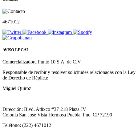
4671012
AVISO LEGAL
Comercializadora Punto 10 S.A. de C.V.
Responsable de recibir y resolver solicitudes relacionadas con la Ley
de Derecho de Réplica:
Miguel Quiroz
Dirección: Blvd. Atlixco #37-218 Plaza JV
Colonia San José Vista Hermosa Puebla, Pue. CP 72190
Teléfono: (222) 4671012