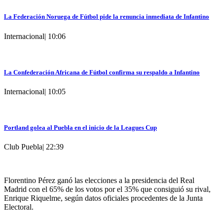
La Federación Noruega de Fútbol pide la renuncia inmediata de Infantino
Internacional
|
10:06
La Confederación Africana de Fútbol confirma su respaldo a Infantino
Internacional
|
10:05
Portland golea al Puebla en el inicio de la Leagues Cup
Club Puebla
|
22:39
Florentino Pérez ganó las elecciones a la presidencia del Real
Madrid con el 65% de los votos por el 35% que consiguió su rival,
Enrique Riquelme, según datos oficiales procedentes de la Junta
Electoral.