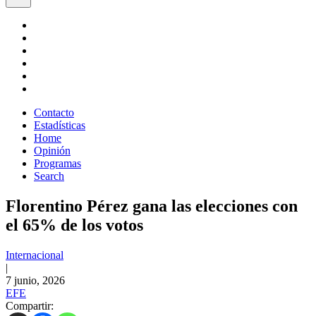
Contacto
Estadísticas
Home
Opinión
Programas
Search
Florentino Pérez gana las elecciones con
el 65% de los votos
Internacional
|
7 junio, 2026
EFE
Compartir: