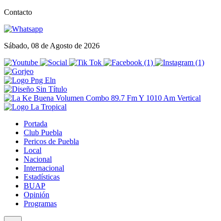
Contacto
Sábado, 08 de Agosto de 2026
Portada
Club Puebla
Pericos de Puebla
Local
Nacional
Internacional
Estadísticas
BUAP
Opinión
Programas