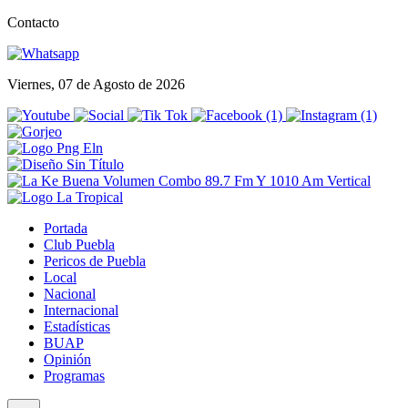
Contacto
Viernes, 07 de Agosto de 2026
Portada
Club Puebla
Pericos de Puebla
Local
Nacional
Internacional
Estadísticas
BUAP
Opinión
Programas