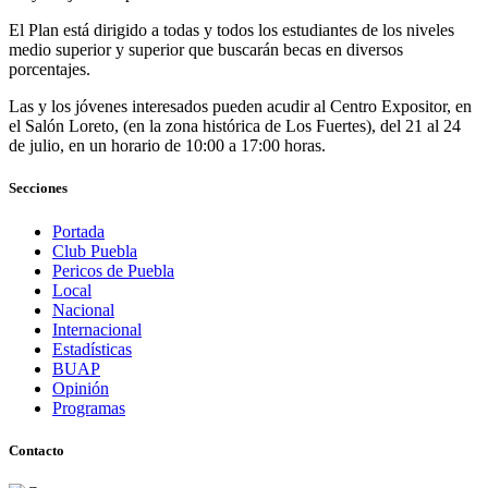
El Plan está dirigido a todas y todos los estudiantes de los niveles
medio superior y superior que buscarán becas en diversos
porcentajes.
Las y los jóvenes interesados pueden acudir al Centro Expositor, en
el Salón Loreto, (en la zona histórica de Los Fuertes), del 21 al 24
de julio, en un horario de 10:00 a 17:00 horas.
Secciones
Portada
Club Puebla
Pericos de Puebla
Local
Nacional
Internacional
Estadísticas
BUAP
Opinión
Programas
Contacto