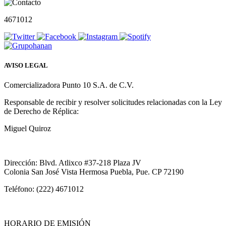
4671012
AVISO LEGAL
Comercializadora Punto 10 S.A. de C.V.
Responsable de recibir y resolver solicitudes relacionadas con la Ley
de Derecho de Réplica:
Miguel Quiroz
Dirección: Blvd. Atlixco #37-218 Plaza JV
Colonia San José Vista Hermosa Puebla, Pue. CP 72190
Teléfono: (222) 4671012
HORARIO DE EMISIÓN