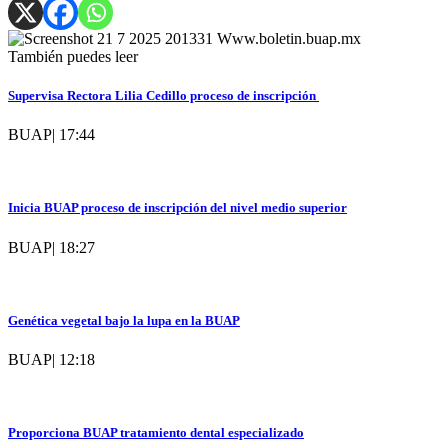
También puedes leer
Supervisa Rectora Lilia Cedillo proceso de inscripción
BUAP
|
17:44
Inicia BUAP proceso de inscripción del nivel medio superior
BUAP
|
18:27
Genética vegetal bajo la lupa en la BUAP
BUAP
|
12:18
Proporciona BUAP tratamiento dental especializado