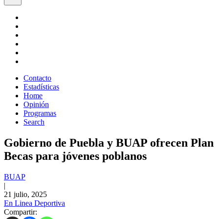
Contacto
Estadísticas
Home
Opinión
Programas
Search
Gobierno de Puebla y BUAP ofrecen Plan
Becas para jóvenes poblanos
BUAP
|
21 julio, 2025
En Linea Deportiva
Compartir: