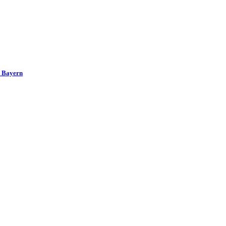
y Bayern