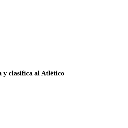
 clasifica al Atlético