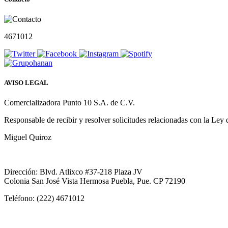
4671012
AVISO LEGAL
Comercializadora Punto 10 S.A. de C.V.
Responsable de recibir y resolver solicitudes relacionadas con la Ley
Miguel Quiroz
Dirección: Blvd. Atlixco #37-218 Plaza JV
Colonia San José Vista Hermosa Puebla, Pue. CP 72190
Teléfono: (222) 4671012