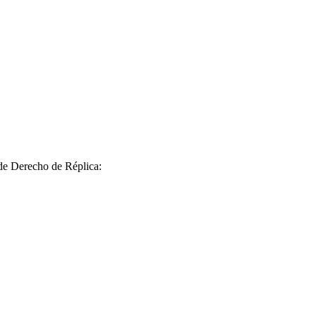
 de Derecho de Réplica: