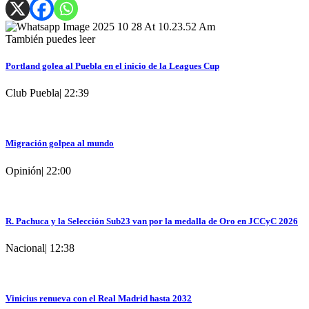
También puedes leer
Portland golea al Puebla en el inicio de la Leagues Cup
Club Puebla
|
22:39
Migración golpea al mundo
Opinión
|
22:00
R. Pachuca y la Selección Sub23 van por la medalla de Oro en JCCyC 2026
Nacional
|
12:38
Vinicius renueva con el Real Madrid hasta 2032