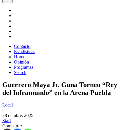
Contacto
Estadísticas
Home
Opinión
Programas
Search
Guerrero Maya Jr. Gana Torneo “Rey
del Inframundo” en la Arena Puebla
Local
|
28 octubre, 2025
Staff
Compartir: