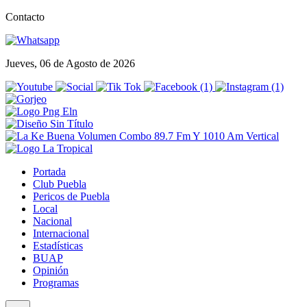
Contacto
Jueves, 06 de Agosto de 2026
Portada
Club Puebla
Pericos de Puebla
Local
Nacional
Internacional
Estadísticas
BUAP
Opinión
Programas